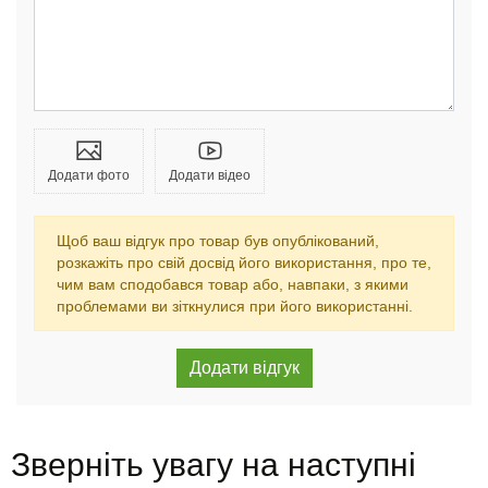
Додати фото
Додати відео
Щоб ваш відгук про товар був опублікований,
розкажіть про свій досвід його використання, про те,
чим вам сподобався товар або, навпаки, з якими
проблемами ви зіткнулися при його використанні.
Зверніть увагу на наступні