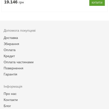
19.146
грн
КУПИТИ
Допомога покупцеві
Доставка
Збирання
Оплата
Кредит
Оплата частинами
Повернення
Гарантія
Інформація
Про нас
Контакти
Блог