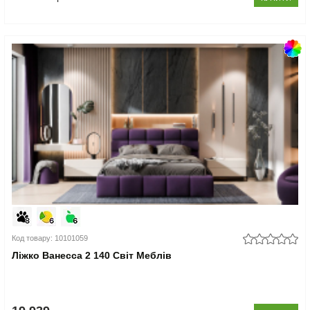
Код товару: 10101059
Ліжко Ванесса 2 140 Світ Меблів