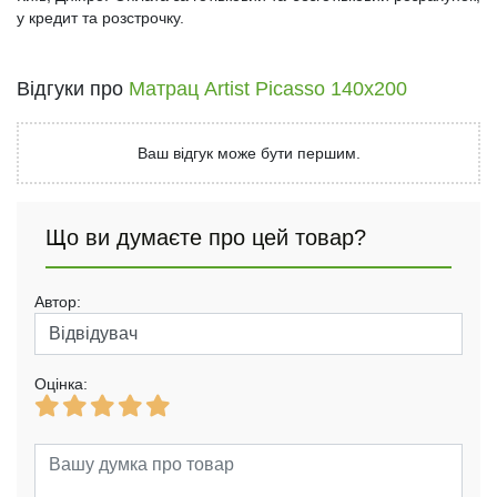
у кредит та розстрочку.
Відгуки про
Матрац Artist Picasso 140x200
Ваш відгук може бути першим.
Що ви думаєте про цей товар?
Автор:
Оцінка: