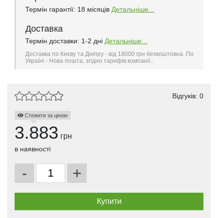
Термін гарантії: 18 місяців
Детальніше...
Доставка
Термін доставки: 1-2 дні
Детальніше...
Доставка по Києву та Дніпру - від 18000 грн безкоштовна. По
Україні - Нова пошта, згідно тарифів компанії..
Відгуків: 0
Стежити за ціною
3.883
грн
в наявності
-
+