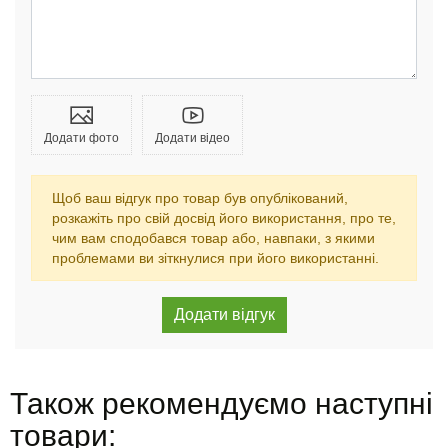
Додати фото
Додати відео
Щоб ваш відгук про товар був опублікований,
розкажіть про свій досвід його використання, про те,
чим вам сподобався товар або, навпаки, з якими
проблемами ви зіткнулися при його використанні.
Також рекомендуємо наступні
товари: