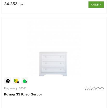
24.352
грн
КУПИТИ
Код товару: 10568
Комод 3S Клео Gerbor