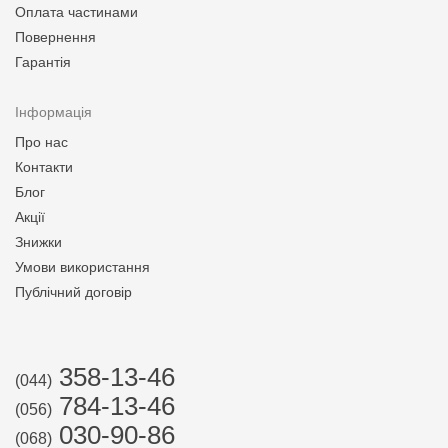
Оплата частинами
Повернення
Гарантія
Інформація
Про нас
Контакти
Блог
Акції
Знижки
Умови використання
Публічний договір
358-13-46
(044)
784-13-46
(056)
030-90-86
(068)