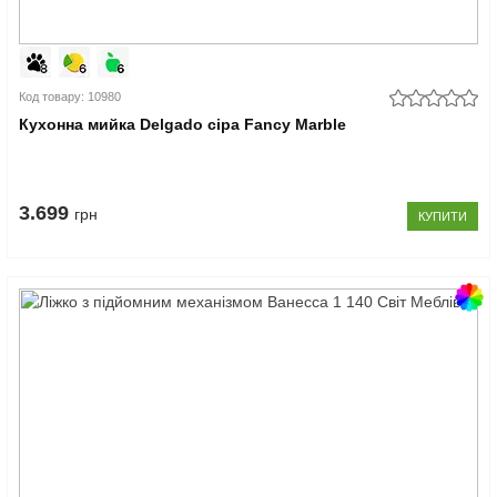
Код товару: 10980
Кухонна мийка Delgado сіра Fancy Marble
3.699
грн
КУПИТИ