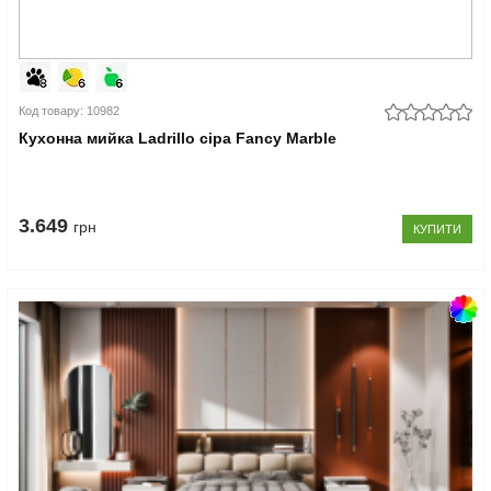
Код товару: 10982
Кухонна мийка Ladrillo сіра Fancy Marble
3.649
грн
КУПИТИ