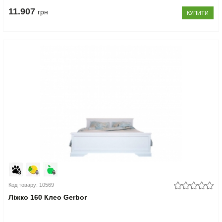
11.907
грн
КУПИТИ
Код товару: 10569
Ліжко 160 Клео Gerbor