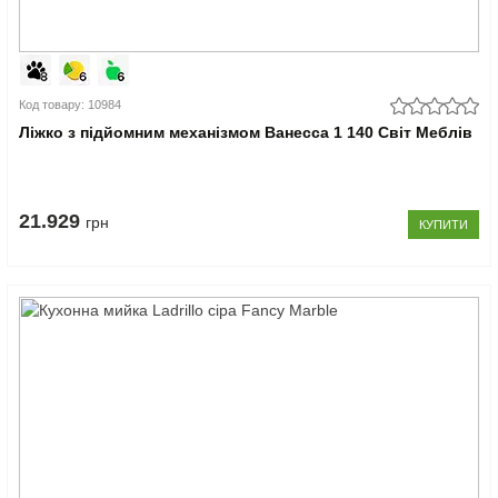
Код товару: 10984
Ліжко з підйомним механізмом Ванесса 1 140 Світ Меблів
21.929
грн
КУПИТИ