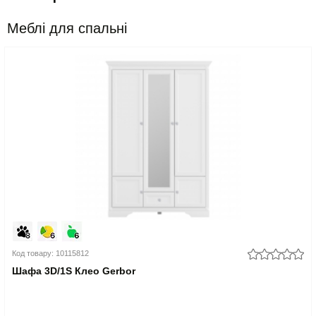
Меблі для спальні
Код товару: 10115812
Шафа 3D/1S Клео Gerbor