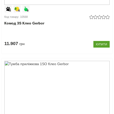
Код товару: 10568
Комод 3S Клео Gerbor
11.907
грн
КУПИТИ