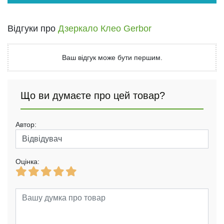
Відгуки про
Дзеркало Клео Gerbor
Ваш відгук може бути першим.
Що ви думаєте про цей товар?
Автор:
Оцінка: