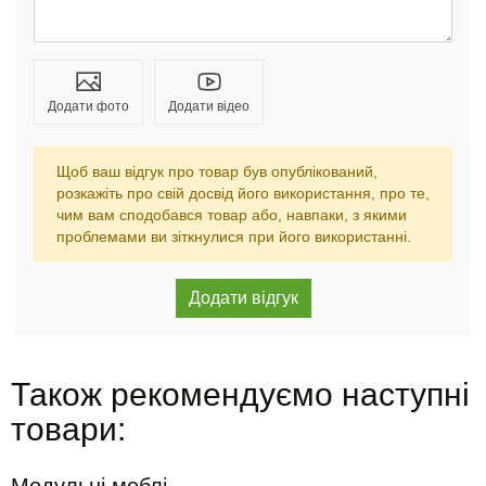
Додати фото
Додати відео
Щоб ваш відгук про товар був опублікований,
розкажіть про свій досвід його використання, про те,
чим вам сподобався товар або, навпаки, з якими
проблемами ви зіткнулися при його використанні.
Також рекомендуємо наступні
товари: