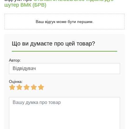
шутер ВМК (БРВ)
Ваш відгук може бути першим.
Що ви думаєте про цей товар?
Автор:
Оцінка: