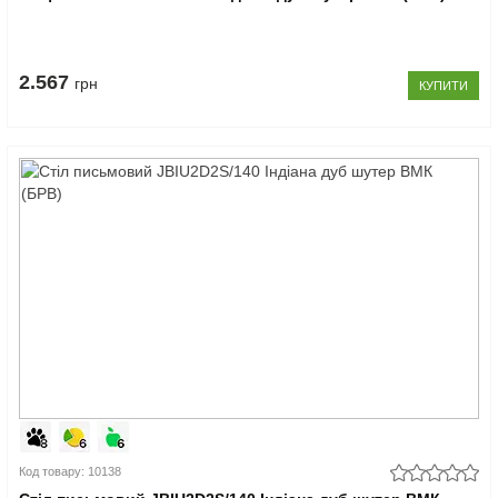
2.567
грн
КУПИТИ
Код товару: 10138