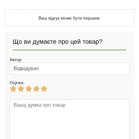
Ваш відгук може бути першим.
Що ви думаєте про цей товар?
Автор:
Оцінка: