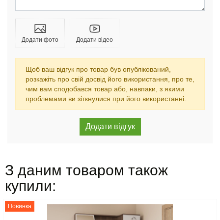
Додати фото
Додати відео
Щоб ваш відгук про товар був опублікований,
розкажіть про свій досвід його використання, про те,
чим вам сподобався товар або, навпаки, з якими
проблемами ви зіткнулися при його використанні.
З даним товаром також
купили:
Новинка