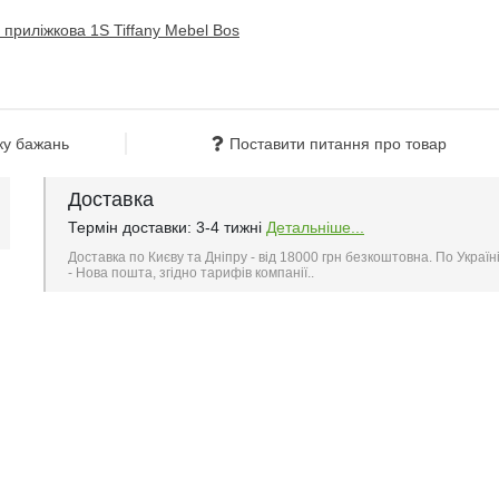
ку бажань
Поставити питання про товар
Доставка
Термін доставки: 3-4 тижні
Детальніше...
Доставка по Києву та Дніпру - від 18000 грн безкоштовна. По Україн
- Нова пошта, згідно тарифів компанії..