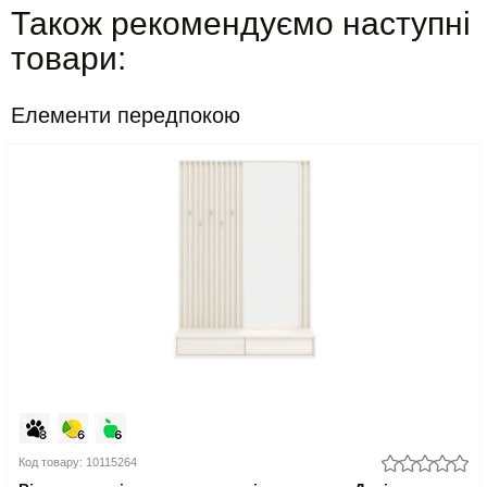
Також рекомендуємо наступні
товари:
Елементи передпокою
Код товару: 10115264