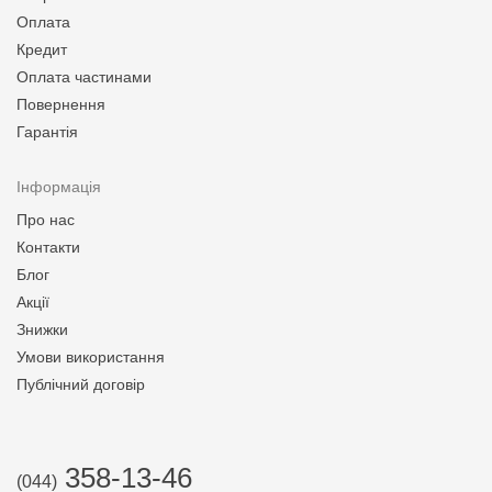
Оплата
Кредит
Оплата частинами
Повернення
Гарантія
Інформація
Про нас
Контакти
Блог
Акції
Знижки
Умови використання
Публічний договір
358-13-46
(044)