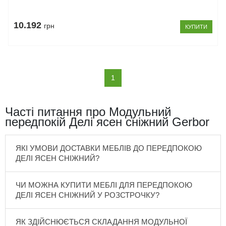
10.192
грн
КУПИТИ
(current)
1
Часті питання про Модульний
передпокій Делі ясен сніжний Gerbor
ЯКІ УМОВИ ДОСТАВКИ МЕБЛІВ ДО ПЕРЕДПОКОЮ
ДЕЛІ ЯСЕН СНІЖНИЙ?
ЧИ МОЖНА КУПИТИ МЕБЛІ ДЛЯ ПЕРЕДПОКОЮ
ДЕЛІ ЯСЕН СНІЖНИЙ У РОЗСТРОЧКУ?
ЯК ЗДІЙСНЮЄТЬСЯ СКЛАДАННЯ МОДУЛЬНОЇ