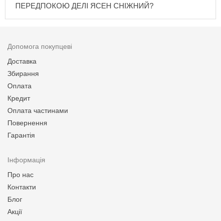
ПЕРЕДПОКОЮ ДЕЛІ ЯСЕН СНІЖНИЙ?
Допомога покупцеві
Доставка
Збирання
Оплата
Кредит
Оплата частинами
Повернення
Гарантія
Інформація
Про нас
Контакти
Блог
Акції