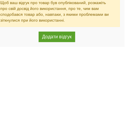
Щоб ваш відгук про товар був опублікований, розкажіть
про свій досвід його використання, про те, чим вам
сподобався товар або, навпаки, з якими проблемами ви
зіткнулися при його використанні.