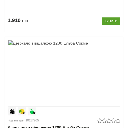
1.910
грн
КУПИТИ
Код товару: 10117705
Дзеркало з вішалкою 1200 Ельба Сокме