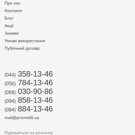
Про нас
Контакти
Блог
Акції
Знижки
Умови використання
Публічний договір
358-13-46
(044)
784-13-46
(056)
030-90-86
(068)
858-13-46
(094)
884-13-46
(094)
mail@promebli.ua
Підпишіться на розсилку