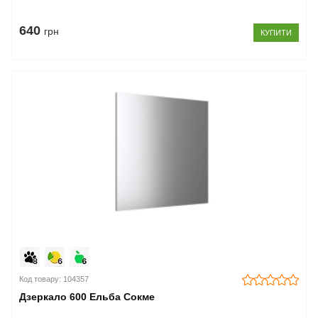
640
грн
КУПИТИ
Код товару: 104357
Дзеркало 600 Ельба Сокме