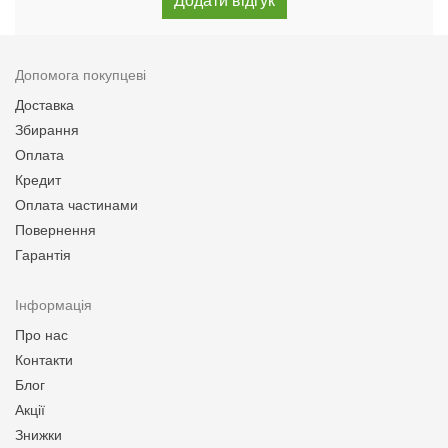
Допомога покупцеві
Доставка
Збирання
Оплата
Кредит
Оплата частинами
Повернення
Гарантія
Інформація
Про нас
Контакти
Блог
Акції
Знижки