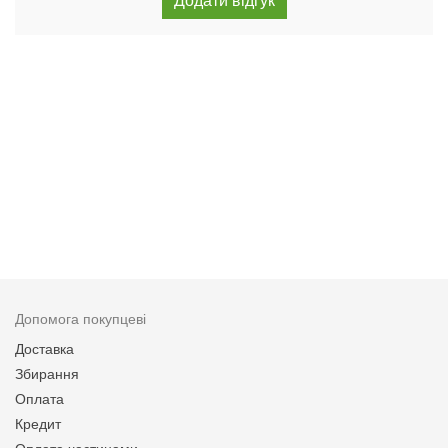
Допомога покупцеві
Доставка
Збирання
Оплата
Кредит