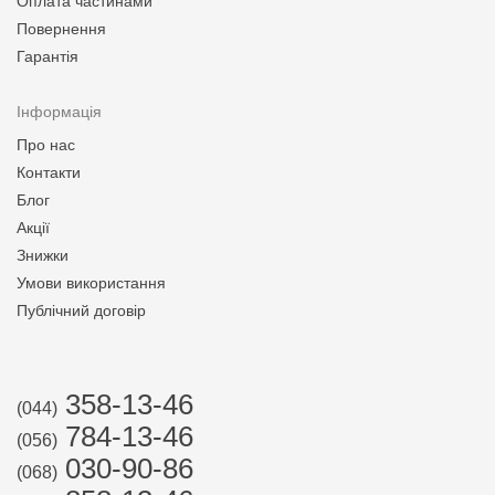
Оплата частинами
Повернення
Гарантія
Інформація
Про нас
Контакти
Блог
Акції
Знижки
Умови використання
Публічний договір
358-13-46
(044)
784-13-46
(056)
030-90-86
(068)