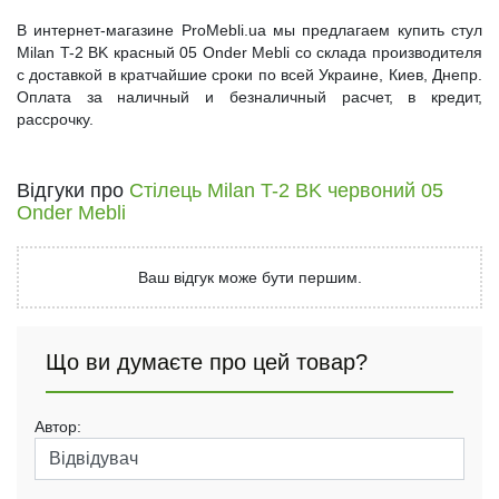
В интернет-магазине ProMebli.ua мы предлагаем купить стул
Milan T-2 BK красный 05 Onder Mebli со склада производителя
с доставкой в кратчайшие сроки по всей Украине, Киев, Днепр.
Оплата за наличный и безналичный расчет, в кредит,
рассрочку.
Відгуки про
Стілець Milan T-2 BK червоний 05
Onder Mebli
Ваш відгук може бути першим.
Що ви думаєте про цей товар?
Автор: