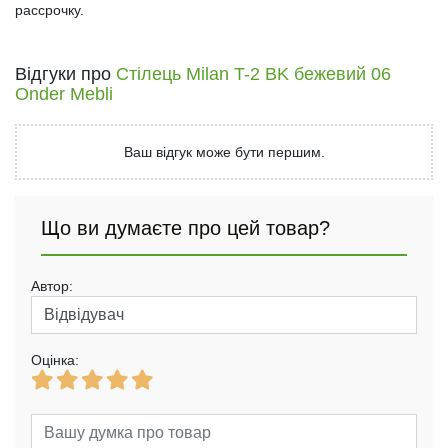
рассрочку.
Відгуки про
Стілець Milan T-2 BK бежевий 06
Onder Mebli
Ваш відгук може бути першим.
Що ви думаєте про цей товар?
Автор:
Оцінка: