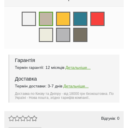
Гарантія
Термін гарантії: 12 місяців
Детальніше...
Доставка
Термін доставки: 3-7 днів
Детальніше...
Доставка по Києву та Дніпру - від 18000 грн безкоштовна. По
Україні - Нова пошта, згідно тарифів компанії..
Відгуків: 0