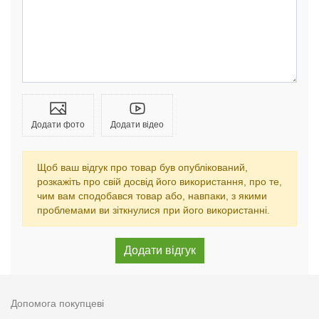
Додати фото
Додати відео
Щоб ваш відгук про товар був опублікований,
розкажіть про свій досвід його використання, про те,
чим вам сподобався товар або, навпаки, з якими
проблемами ви зіткнулися при його використанні.
Допомога покупцеві