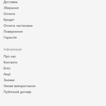
Доставка
Збирання
Оплата
Кредит
Оплата частинами
Повернення
Гарантія
Інформація
Про нас
Контакти
Блог
Акції
Знижки
Умови використання
Публічний договір