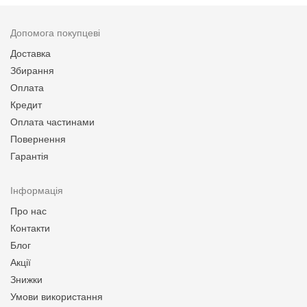
Допомога покупцеві
Доставка
Збирання
Оплата
Кредит
Оплата частинами
Повернення
Гарантія
Інформація
Про нас
Контакти
Блог
Акції
Знижки
Умови використання