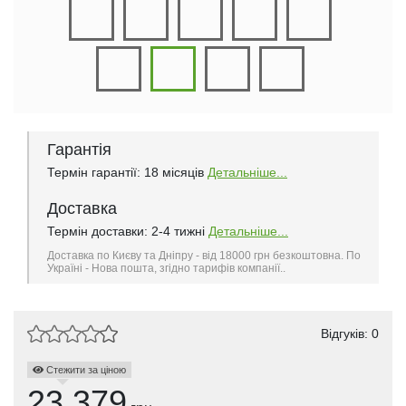
Гарантія
Термін гарантії: 18 місяців
Детальніше...
Доставка
Термін доставки: 2-4 тижні
Детальніше...
Доставка по Києву та Дніпру - від 18000 грн безкоштовна. По
Україні - Нова пошта, згідно тарифів компанії..
Відгуків: 0
Стежити за ціною
23.379