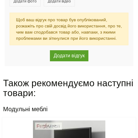
Додати фото
Додати відео
Щоб ваш відгук про товар був опублікований,
розкажіть про свій досвід його використання, про те,
чим вам сподобався товар або, навпаки, з якими
проблемами ви зіткнулися при його використанні.
Також рекомендуємо наступні
товари:
Модульні меблі