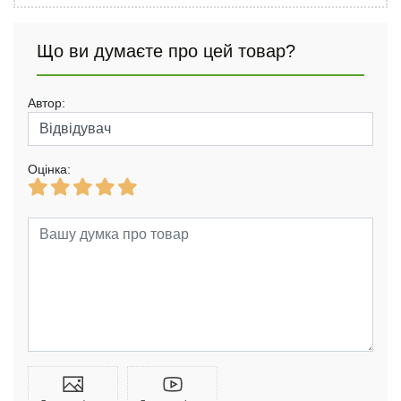
Що ви думаєте про цей товар?
Автор:
Оцінка: