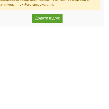
зіткнулися при його використанні.