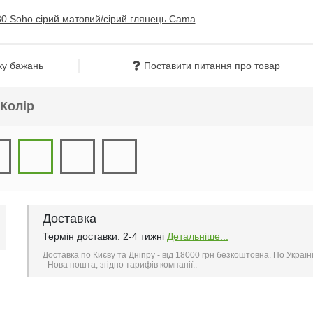
ку бажань
Поставити питання про товар
Колір
Доставка
Термін доставки: 2-4 тижні
Детальніше...
Доставка по Києву та Дніпру - від 18000 грн безкоштовна. По Україн
- Нова пошта, згідно тарифів компанії..