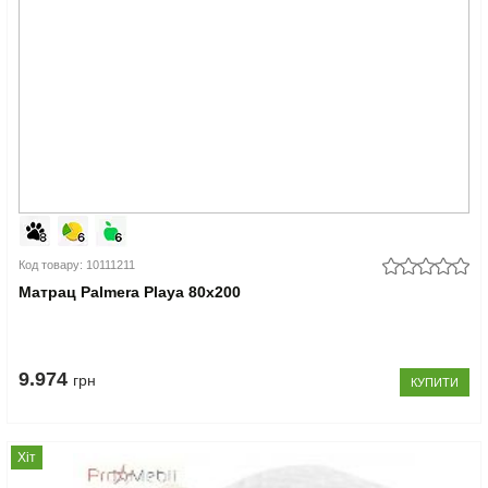
Код товару: 10111211
Матрац Palmera Playa 80x200
9.974
грн
КУПИТИ
Хіт