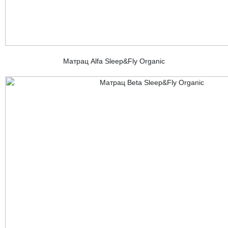
Матрац Alfa Sleep&Fly Organic