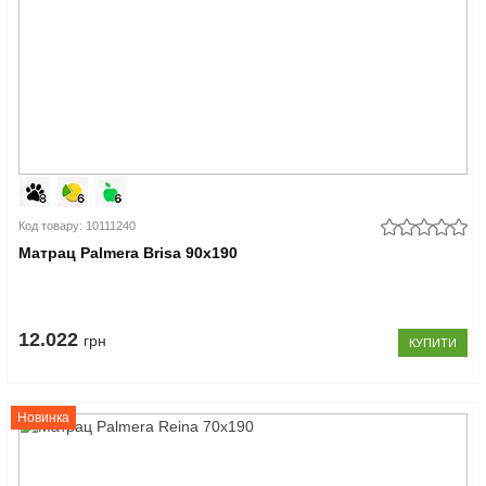
Код товару: 10111240
Матрац Palmera Brisa 90x190
12.022
грн
КУПИТИ
Новинка