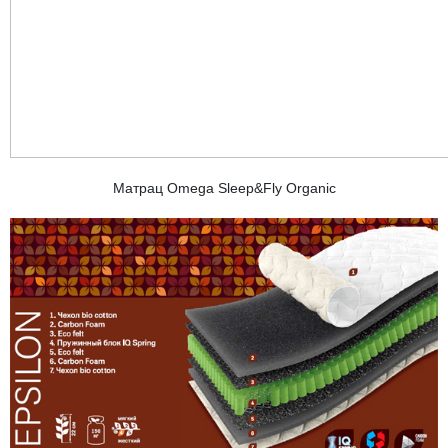
Матрац Omega Sleep&Fly Organic