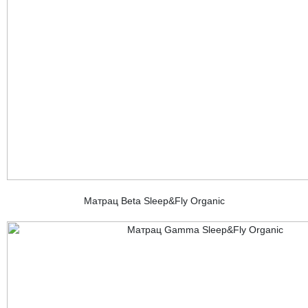
Матрац Beta Sleep&Fly Organic