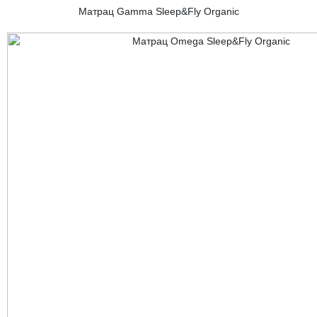
Матрац Gamma Sleep&Fly Organic