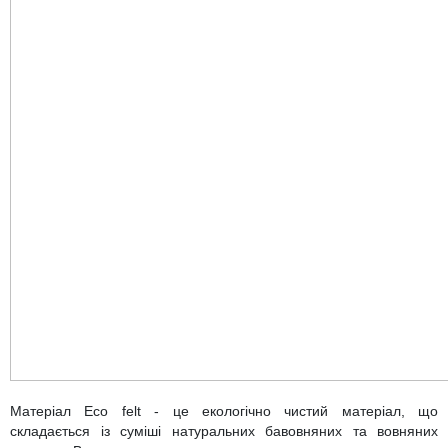
Матеріал Eco felt - це екологічно чистий матеріал, що
складається із суміші натуральних бавовняних та вовняних