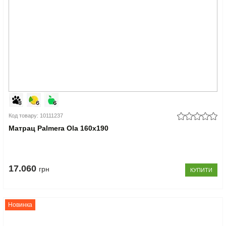
Код товару: 10111237
Матрац Palmera Ola 160x190
17.060
грн
КУПИТИ
Новинка