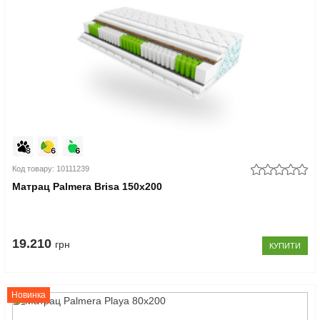
Код товару: 10111239
Матрац Palmera Brisa 150x200
19.210
грн
КУПИТИ
Новинка