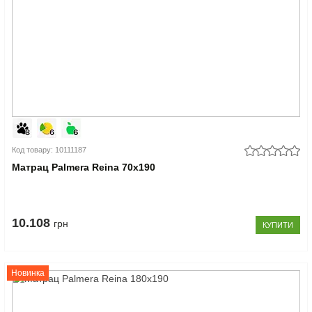
Код товару: 10111187
Матрац Palmera Reina 70x190
10.108
грн
КУПИТИ
Новинка