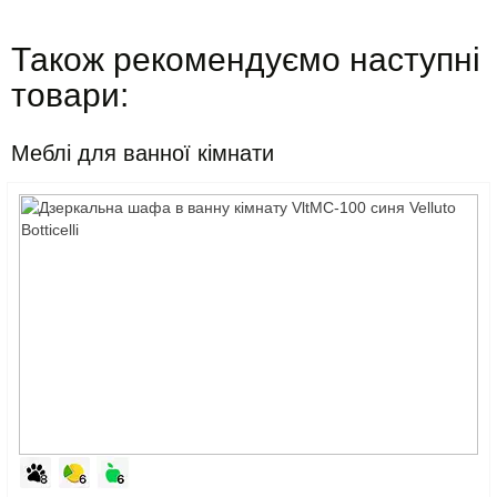
Також рекомендуємо наступні
товари:
Меблі для ванної кімнати