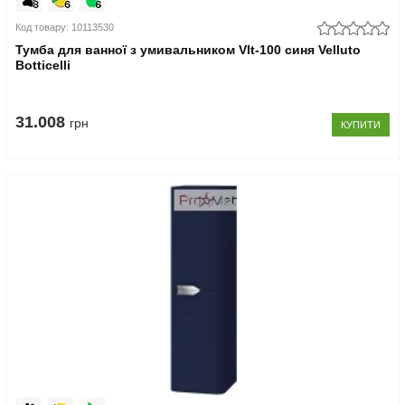
Код товару: 10113530
Тумба для ванної з умивальником Vlt-100 синя Velluto
Botticelli
31.008
грн
КУПИТИ