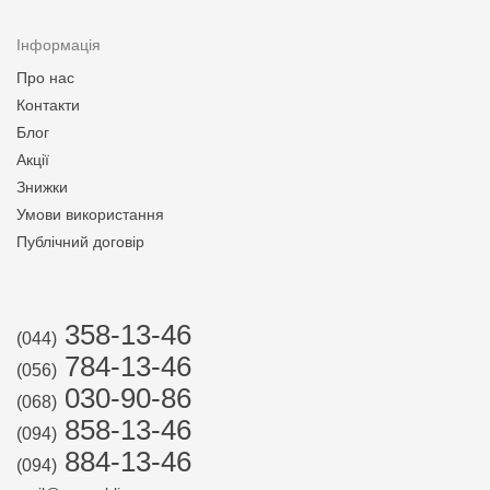
Інформація
Про нас
Контакти
Блог
Акції
Знижки
Умови використання
Публічний договір
358-13-46
(044)
784-13-46
(056)
030-90-86
(068)
858-13-46
(094)
884-13-46
(094)