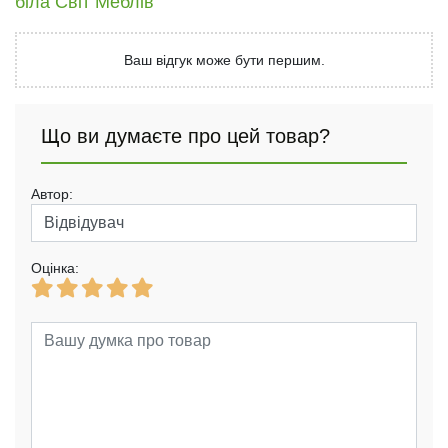
біла Світ Меблів
Ваш відгук може бути першим.
Що ви думаєте про цей товар?
Автор:
Оцінка: