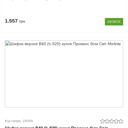
1.557
грн
КУПИТИ
Код товару: 105499