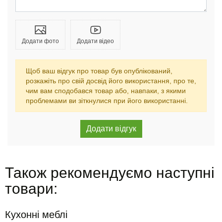
Додати фото
Додати відео
Щоб ваш відгук про товар був опублікований,
розкажіть про свій досвід його використання, про те,
чим вам сподобався товар або, навпаки, з якими
проблемами ви зіткнулися при його використанні.
Також рекомендуємо наступні
товари:
Кухонні меблі