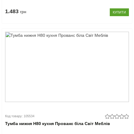
1.483
грн
КУПИТИ
Код товару: 105534
Тумба нижня Н80 кухня Прованс біла Світ Меблів