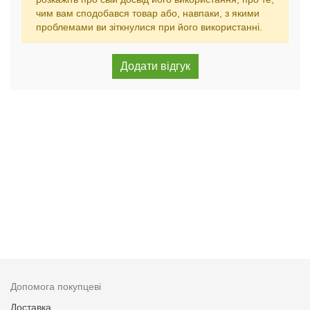
чим вам сподобався товар або, навпаки, з якими
проблемами ви зіткнулися при його використанні.
Допомога покупцеві
Доставка