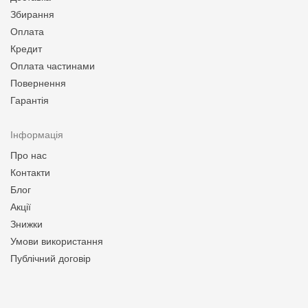
Збирання
Оплата
Кредит
Оплата частинами
Повернення
Гарантія
Інформація
Про нас
Контакти
Блог
Акції
Знижки
Умови використання
Публічний договір