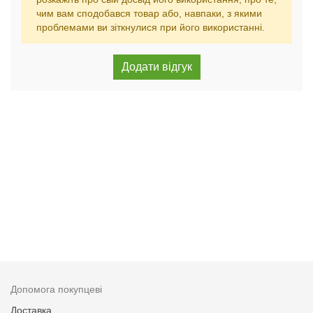
чим вам сподобався товар або, навпаки, з якими
проблемами ви зіткнулися при його використанні.
Допомога покупцеві
Доставка