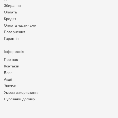
Збирання
Оплата
Кредит
Оплата частинами
Повернення
Гарантія
Інформація
Про нас
Контакти
Блог
Акції
Знижки
Умови використання
Публічний договір