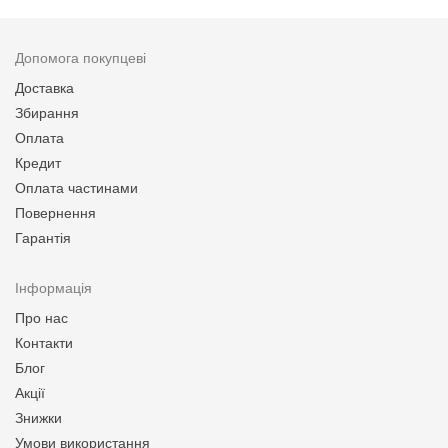
Допомога покупцеві
Доставка
Збирання
Оплата
Кредит
Оплата частинами
Повернення
Гарантія
Інформація
Про нас
Контакти
Блог
Акції
Знижки
Умови використання