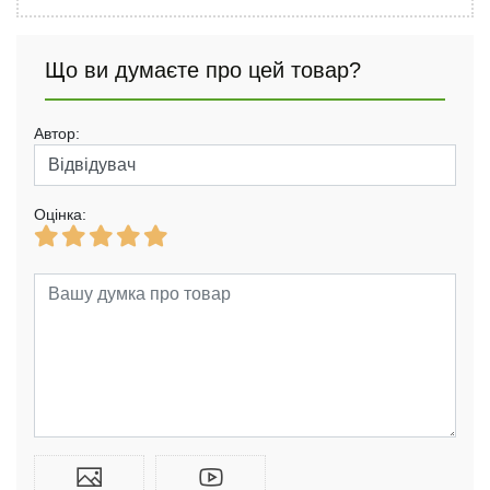
Що ви думаєте про цей товар?
Автор:
Оцінка: