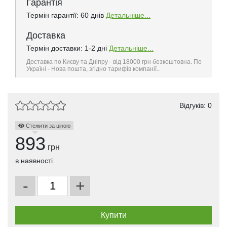
Гарантія
Термін гарантії: 60 днів
Детальніше...
Доставка
Термін доставки: 1-2 дні
Детальніше...
Доставка по Києву та Дніпру - від 18000 грн безкоштовна. По
Україні - Нова пошта, згідно тарифів компанії..
Відгуків: 0
Стежити за ціною
893
грн
в наявності
-
+