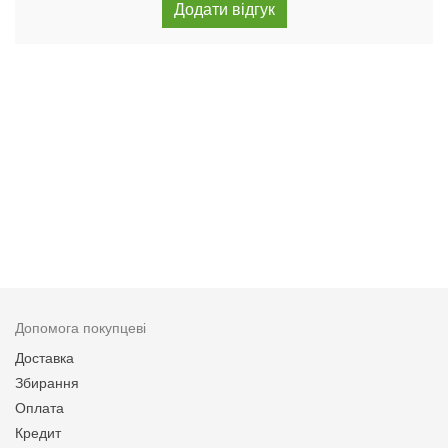
Допомога покупцеві
Доставка
Збирання
Оплата
Кредит