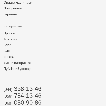
Оплата частинами
Повернення
Гарантія
Інформація
Про нас
Контакти
Блог
Акції
Знижки
Умови використання
Публічний договір
358-13-46
(044)
784-13-46
(056)
030-90-86
(068)