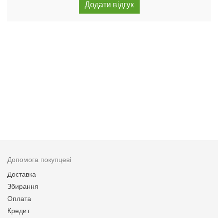
Допомога покупцеві
Доставка
Збирання
Оплата
Кредит