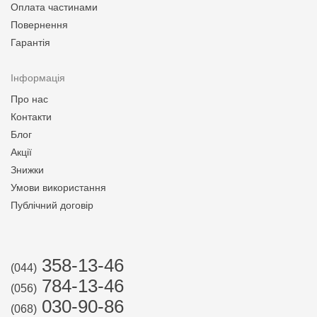
Оплата частинами
Повернення
Гарантія
Інформація
Про нас
Контакти
Блог
Акції
Знижки
Умови використання
Публічний договір
358-13-46
(044)
784-13-46
(056)
030-90-86
(068)