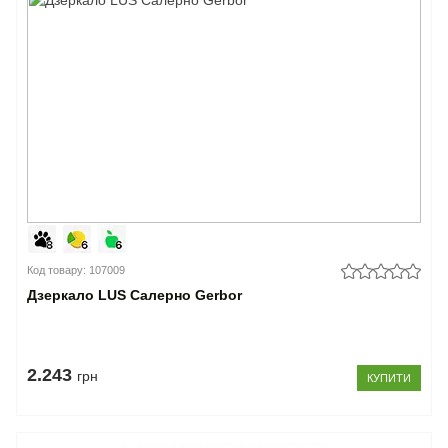
Код товару: 107009
Дзеркало LUS Салерно Gerbor
2.243
грн
КУПИТИ