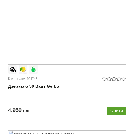
Код товару: 104743
Дзеркало 90 Вайт Gerbor
4.950
грн
КУПИТИ