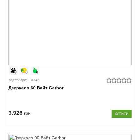
Код товару: 104742
Дзеркало 60 Вайт Gerbor
3.926
грн
КУПИТИ