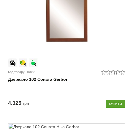
Код товару: 10866
Дзеркало 102 Соната Gerbor
4.325
грн
КУПИТИ