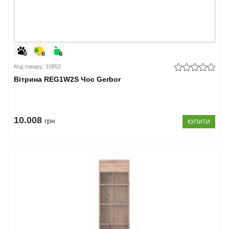
Код товару: 10852
Вітрина REG1W2S Чос Gerbor
10.008
грн
КУПИТИ