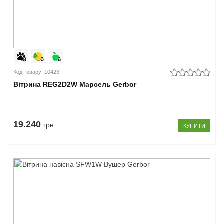
Код товару: 10423
Вітрина REG2D2W Марсель Gerbor
19.240
грн
КУПИТИ