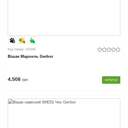
Код товару: 103250
Вішак Марсель Gerbor
4.508
грн
КУПИТИ