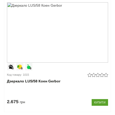
Код товару: 1015
Дзеркало LUS/58 Коен Gerbor
2.675
грн
КУПИТИ