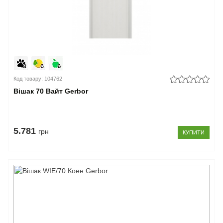
Код товару: 104762
Вішак 70 Вайт Gerbor
5.781
грн
КУПИТИ