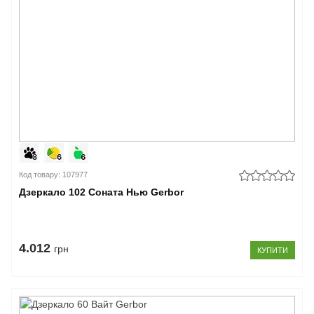
Код товару: 107977
Дзеркало 102 Соната Нью Gerbor
4.012
грн
КУПИТИ