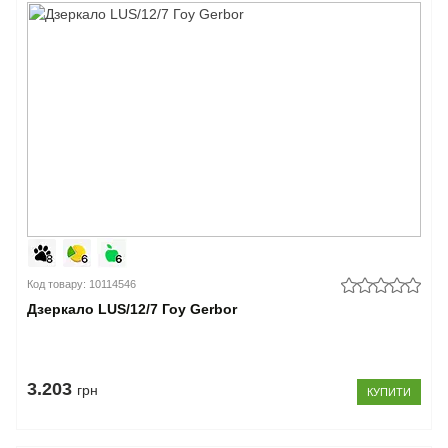
Код товару: 10114546
Дзеркало LUS/12/7 Гоу Gerbor
3.203
грн
КУПИТИ