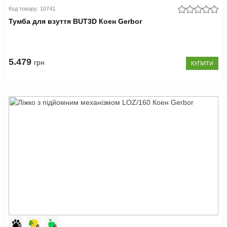
Код товару: 10741
Тумба для взуття BUT3D Коен Gerbor
5.479
грн
КУПИТИ