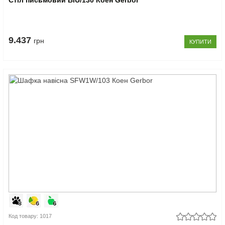
Стіл письмовий BIU/130 Коен Gerbor
9.437
грн
КУПИТИ
Код товару: 1017