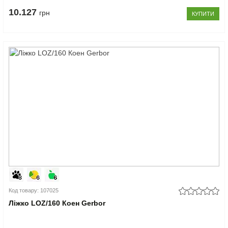
10.127
грн
КУПИТИ
Код товару: 107025
Ліжко LOZ/160 Коен Gerbor