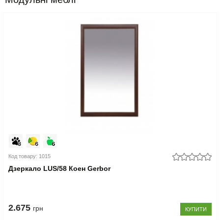
Код товару: 1015
Дзеркало LUS/58 Коен Gerbor
2.675
грн
КУПИТИ