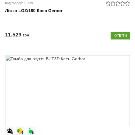
Код товару: 10739
Ліжко LOZ/180 Коен Gerbor
11.529
грн
КУПИТИ