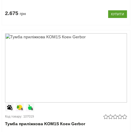
2.675
грн
КУПИТИ
Код товару: 107019
Тумба приліжкова KOM1S Коен Gerbor