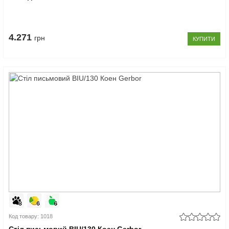
4.271
грн
КУПИТИ
Код товару: 1018