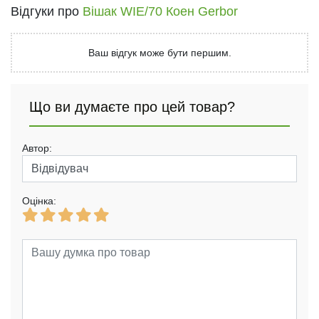
Відгуки про
Вішак WIE/70 Коен Gerbor
Ваш відгук може бути першим.
Що ви думаєте про цей товар?
Автор:
Оцінка: