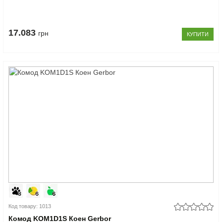
17.083
грн
КУПИТИ
Код товару: 1013
Комод KOM1D1S Коен Gerbor