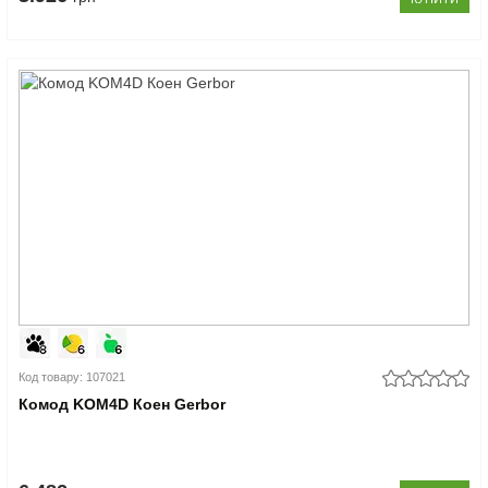
Код товару: 107021
Комод KOM4D Коен Gerbor