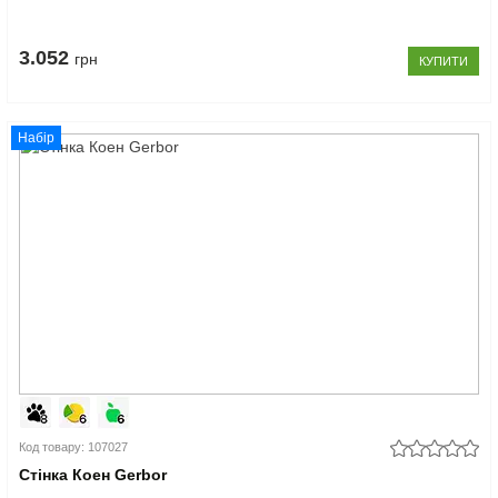
3.052
грн
КУПИТИ
Набір
Код товару: 107027
Стінка Коен Gerbor