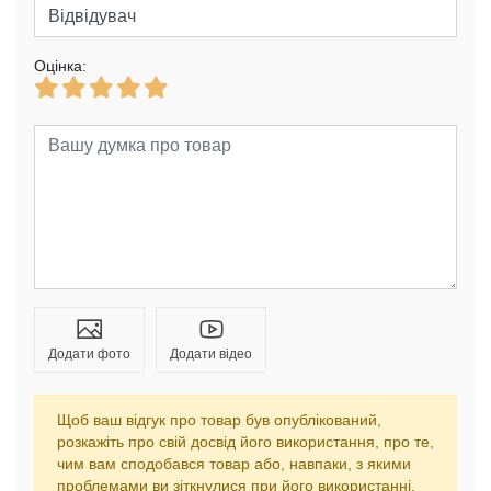
Оцінка:
Додати фото
Додати відео
Щоб ваш відгук про товар був опублікований,
розкажіть про свій досвід його використання, про те,
чим вам сподобався товар або, навпаки, з якими
проблемами ви зіткнулися при його використанні.