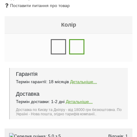
Поставити питання про товар
Колір
Гарантія
Термін гарантії: 18 місяців
Детальніше...
Доставка
Термін доставки: 1-2 дні
Детальніше...
Доставка по Києву та Дніпру - від 18000 грн безкоштовна. По
Україні - Нова пошта, згідно тарифів компанії..
Відгуків:
1