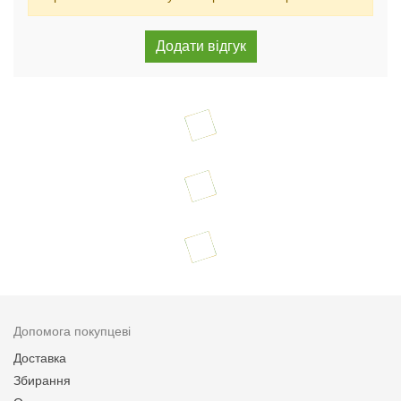
Допомога покупцеві
Доставка
Збирання