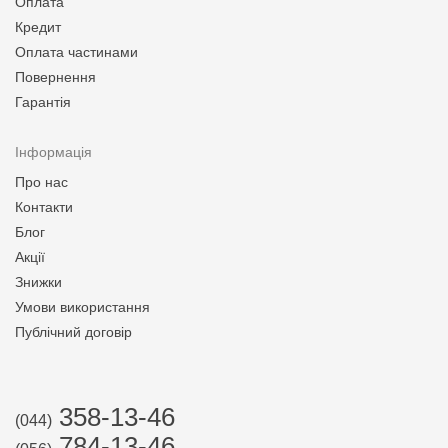
Оплата
Кредит
Оплата частинами
Повернення
Гарантія
Інформація
Про нас
Контакти
Блог
Акції
Знижки
Умови використання
Публічний договір
358-13-46
(044)
784-13-46