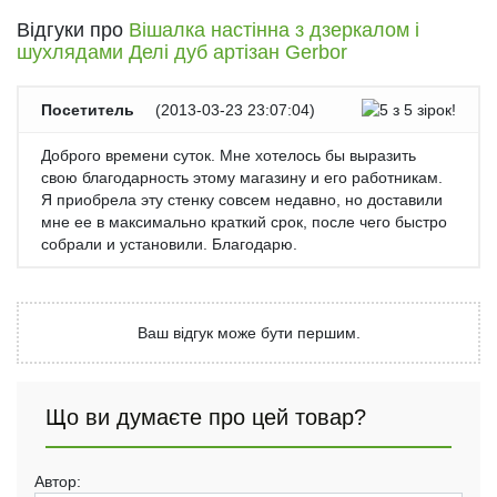
Відгуки про
Вішалка настінна з дзеркалом і
шухлядами Делі дуб артізан Gerbor
Посетитель
(
2013-03-23 23:07:04
)
Доброго времени суток. Мне хотелось бы выразить
свою благодарность этому магазину и его работникам.
Я приобрела эту стенку совсем недавно, но доставили
мне ее в максимально краткий срок, после чего быстро
собрали и установили. Благодарю.
Ваш відгук може бути першим.
Що ви думаєте про цей товар?
Автор: