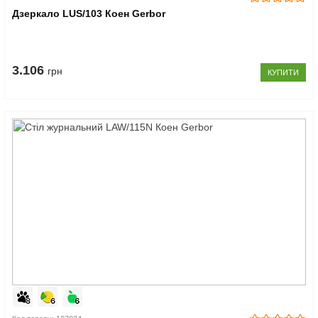
Дзеркало LUS/103 Коен Gerbor
3.106
грн
КУПИТИ