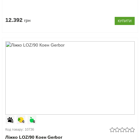
12.392
грн
КУПИТИ
Код товару: 10736
Ліжко LOZ/90 Коен Gerbor