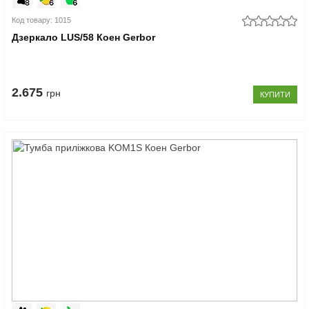
Код товару: 1015
Дзеркало LUS/58 Коен Gerbor
2.675
грн
КУПИТИ