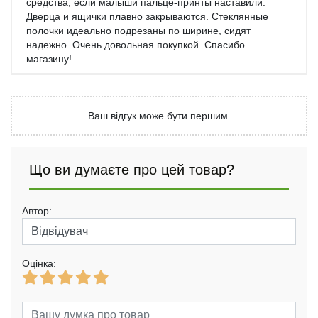
средства, если малыши пальце-принты наставили.
Дверца и ящички плавно закрываются. Стеклянные
полочки идеально подрезаны по ширине, сидят
надежно. Очень довольная покупкой. Спасибо
магазину!
Ваш відгук може бути першим.
Що ви думаєте про цей товар?
Автор:
Оцінка: