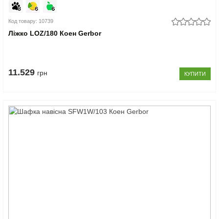
Код товару: 10739
Ліжко LOZ/180 Коен Gerbor
11.529
грн
КУПИТИ