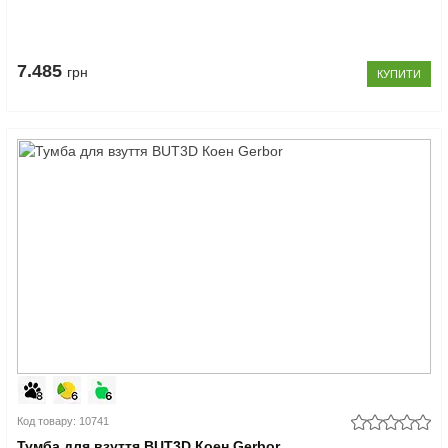
7.485
грн
КУПИТИ
Код товару: 10741
Тумба для взуття BUT3D Коен Gerbor