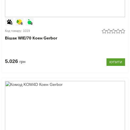
Код товару: 1019
Вішак WIE/70 Коен Gerbor
5.026
грн
КУПИТИ