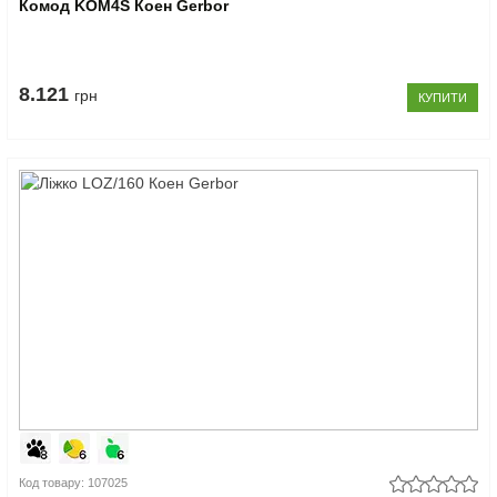
Комод KOM4S Коен Gerbor
8.121
грн
КУПИТИ
Код товару: 107025