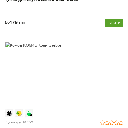
5.479
грн
КУПИТИ
Код товару: 107022