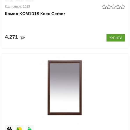
Код товару: 1013
Комод KOM1D1S Коен Gerbor
4.271
грн
КУПИТИ