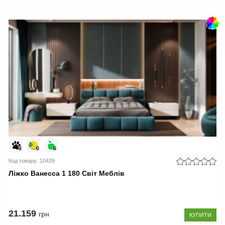
Код товару: 10439
Ліжко Ванесса 1 180 Світ Меблів
21.159
грн
КУПИТИ