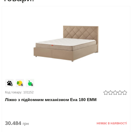
Код товару: 101152
Ліжко з підйомним механізмом Eva 180 EMM
30.484
грн
немає в наявності