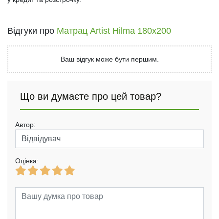
Відгуки про
Матрац Artist Hilma 180x200
Ваш відгук може бути першим.
Що ви думаєте про цей товар?
Автор:
Оцінка: