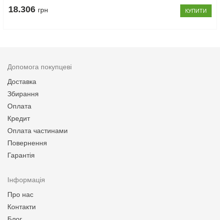
18.306
грн
КУПИТИ
Допомога покупцеві
Доставка
Збирання
Оплата
Кредит
Оплата частинами
Повернення
Гарантія
Інформація
Про нас
Контакти
Блог