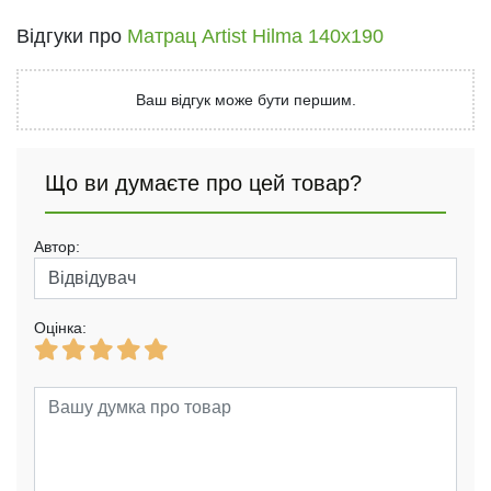
Відгуки про
Матрац Artist Hilma 140x190
Ваш відгук може бути першим.
Що ви думаєте про цей товар?
Автор:
Оцінка: