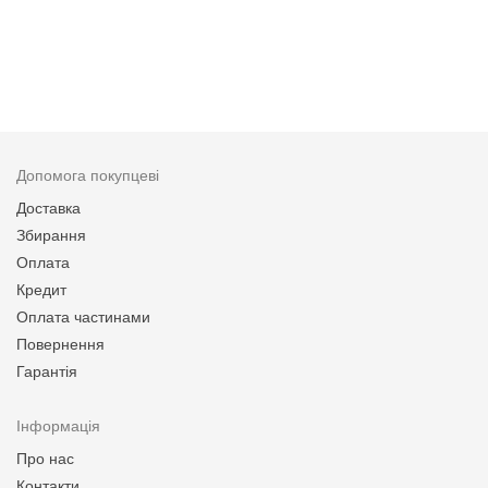
Допомога покупцеві
Доставка
Збирання
Оплата
Кредит
Оплата частинами
Повернення
Гарантія
Інформація
Про нас
Контакти