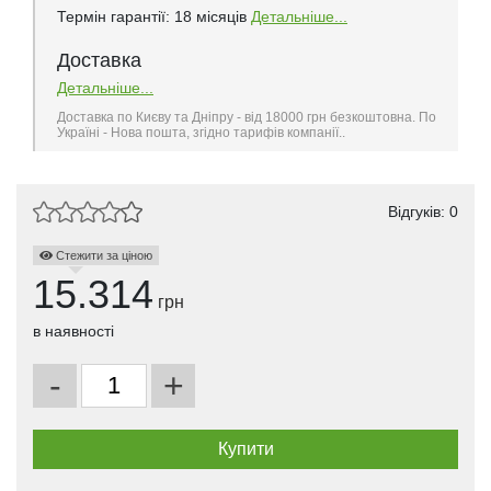
Термін гарантії: 18 місяців
Детальніше...
Доставка
Детальніше...
Доставка по Києву та Дніпру - від 18000 грн безкоштовна. По
Україні - Нова пошта, згідно тарифів компанії..
Відгуків: 0
Стежити за ціною
15.314
грн
в наявності
-
+