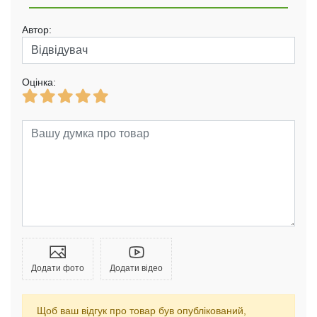
Автор:
Оцінка:
Додати фото
Додати відео
Щоб ваш відгук про товар був опублікований,