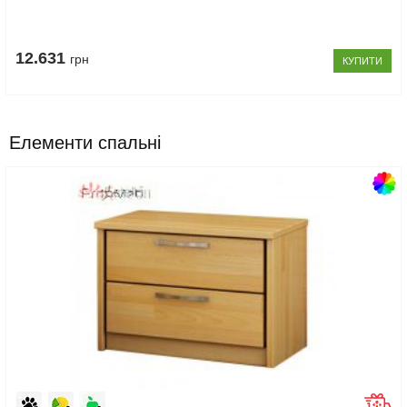
12.631
грн
КУПИТИ
Елементи спальні