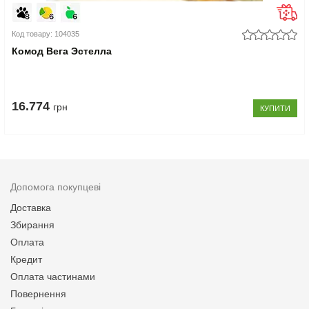
Код товару: 104035
Комод Вега Эстелла
16.774
грн
КУПИТИ
Допомога покупцеві
Доставка
Збирання
Оплата
Кредит
Оплата частинами
Повернення