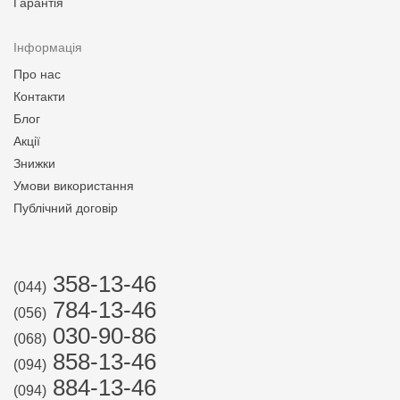
Гарантія
Інформація
Про нас
Контакти
Блог
Акції
Знижки
Умови використання
Публічний договір
358-13-46
(044)
784-13-46
(056)
030-90-86
(068)
858-13-46
(094)
884-13-46
(094)