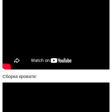
Сборка кровати: