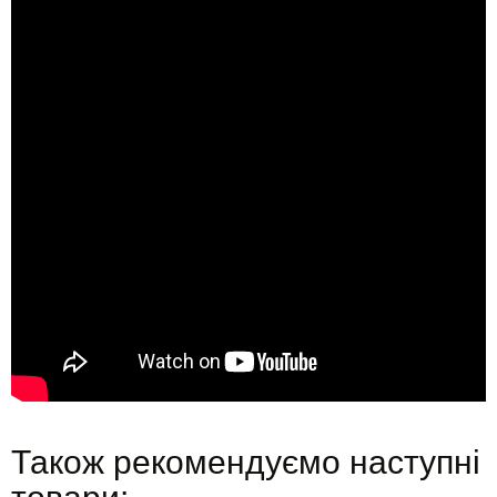
Також рекомендуємо наступні