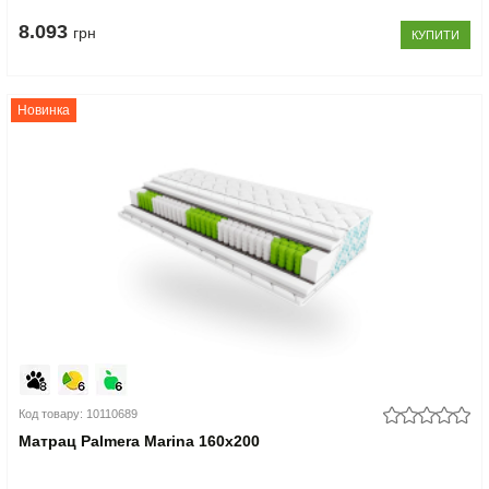
8.093
грн
КУПИТИ
Новинка
Код товару: 10110689
Матрац Palmera Marina 160x200