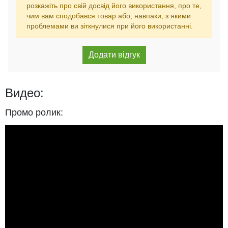
розкажіть про свій досвід його використання, про те,
чим вам сподобався товар або, навпаки, з якими
проблемами ви зіткнулися при його використанні.
Видео:
Промо ролик: