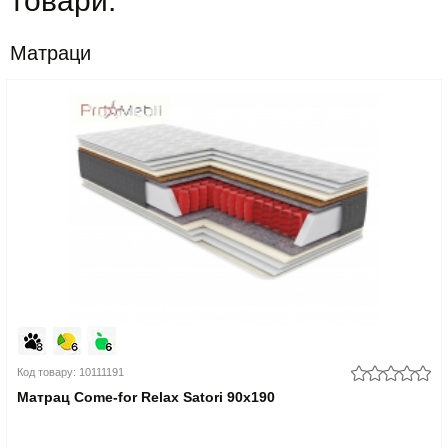
товари:
Матраци
Код товару: 10111191
Матрац Come-for Relax Satori 90x190