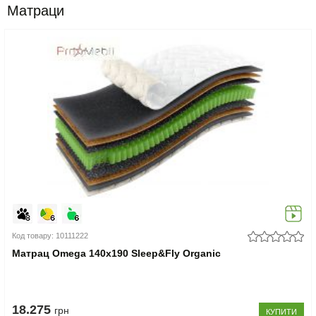
Матраци
Код товару: 10111222
Матрац Omega 140x190 Sleep&Fly Organic
18.275
грн
КУПИТИ