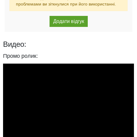
проблемами ви зіткнулися при його використанні.
Видео:
Промо ролик: