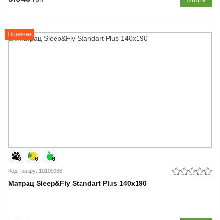
КУПИТИ
Новинка
Код товару: 10109368
Матрац Sleep&Fly Standart Plus 140x190