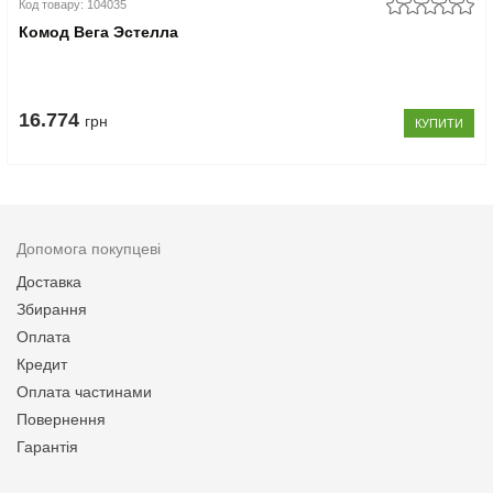
Код товару: 104035
Комод Вега Эстелла
16.774
грн
КУПИТИ
Допомога покупцеві
Доставка
Збирання
Оплата
Кредит
Оплата частинами
Повернення
Гарантія