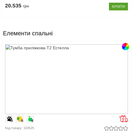
20.535
грн
КУПИТИ
Елементи спальні
Код товару: 104525