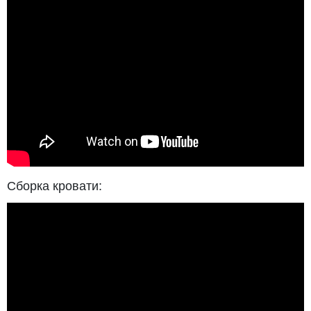
Сборка кровати: