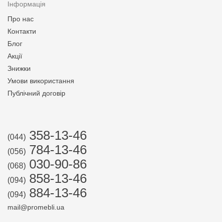
Інформація
Про нас
Контакти
Блог
Акції
Знижки
Умови використання
Публічний договір
358-13-46
(044)
784-13-46
(056)
030-90-86
(068)
858-13-46
(094)
884-13-46
(094)
mail@promebli.ua