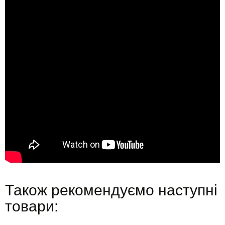
Також рекомендуємо наступні
товари: