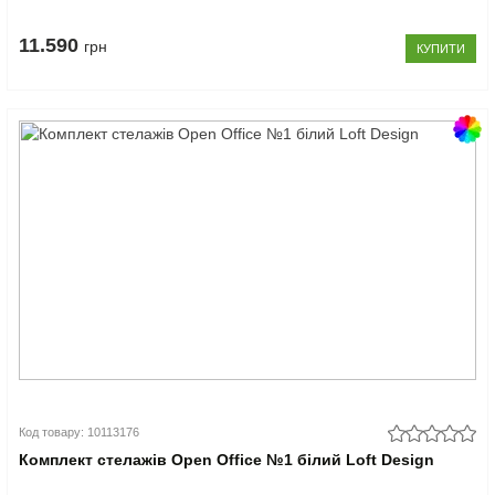
11.590
грн
КУПИТИ
Код товару: 10113176
Комплект стелажів Open Office №1 білий Loft Design