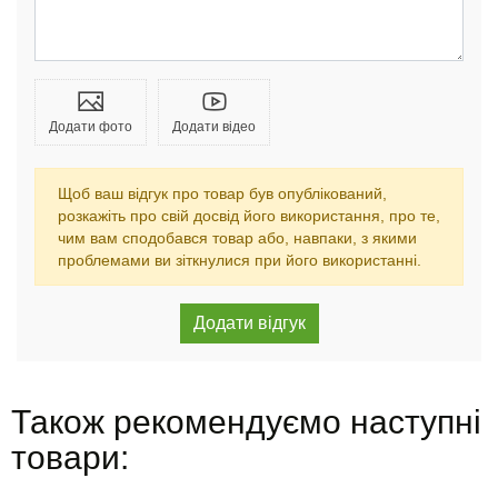
Додати фото
Додати відео
Щоб ваш відгук про товар був опублікований,
розкажіть про свій досвід його використання, про те,
чим вам сподобався товар або, навпаки, з якими
проблемами ви зіткнулися при його використанні.
Також рекомендуємо наступні
товари: