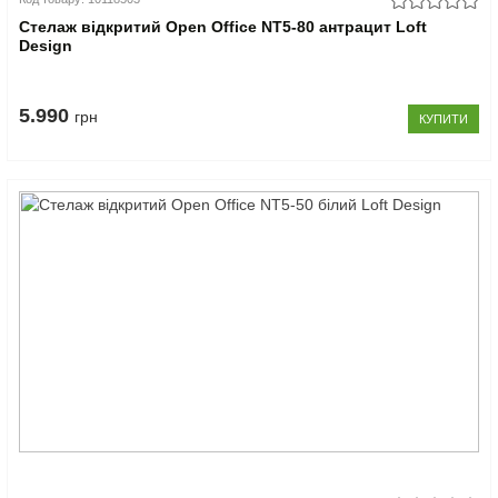
Стелаж відкритий Open Office NT5-80 антрацит Loft
Design
5.990
грн
КУПИТИ