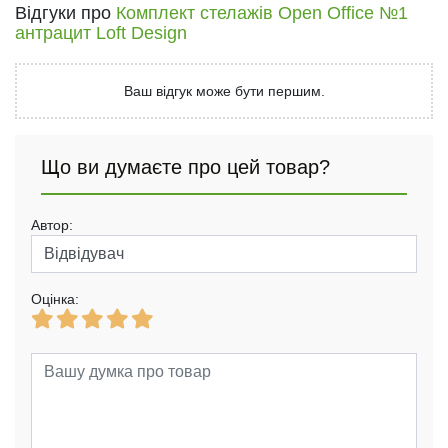
Відгуки про
Комплект стелажів Open Office №1
антрацит Loft Design
Ваш відгук може бути першим.
Що ви думаєте про цей товар?
Автор:
Оцінка: