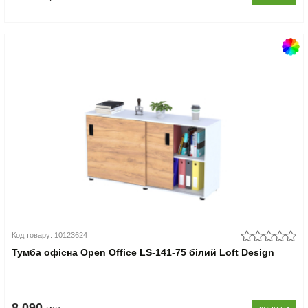
Код товару: 10123624
Тумба офісна Open Office LS-141-75 білий Loft Design
8.090