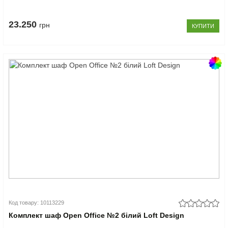
23.250
грн
КУПИТИ
Код товару: 10113229
Комплект шаф Open Office №2 білий Loft Design