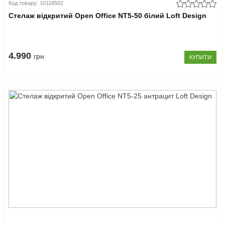
Код товару: 10118502
Стелаж відкритий Open Office NT5-50 білий Loft Design
4.990
грн
КУПИТИ