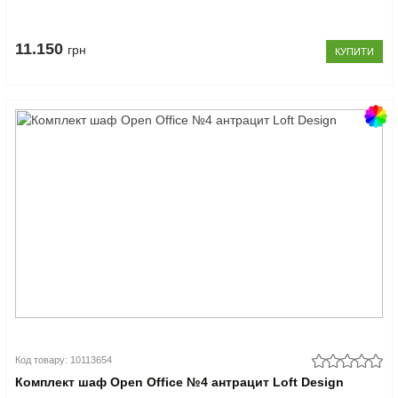
11.150
грн
КУПИТИ
Код товару: 10113654
Комплект шаф Open Office №4 антрацит Loft Design