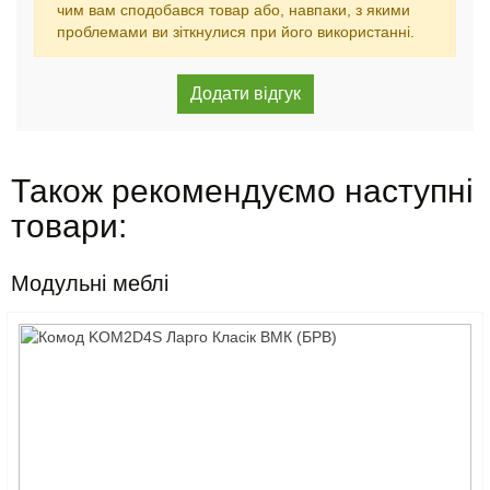
чим вам сподобався товар або, навпаки, з якими
проблемами ви зіткнулися при його використанні.
Також рекомендуємо наступні
товари:
Модульні меблі