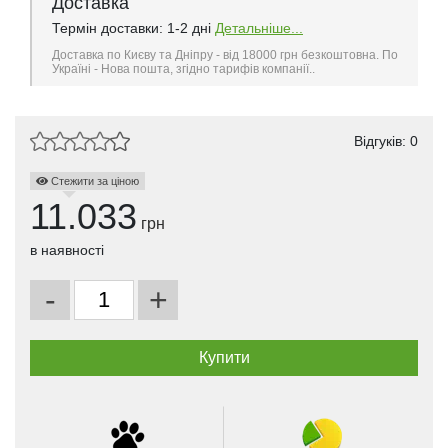
Доставка
Термін доставки: 1-2 дні
Детальніше...
Доставка по Києву та Дніпру - від 18000 грн безкоштовна. По
Україні - Нова пошта, згідно тарифів компанії..
Відгуків: 0
Стежити за ціною
11.033
грн
в наявності
-
+