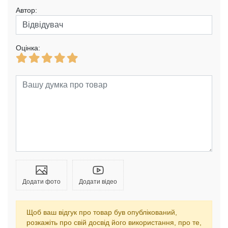
Автор:
Оцінка:
Додати фото
Додати відео
Щоб ваш відгук про товар був опублікований,
розкажіть про свій досвід його використання, про те,