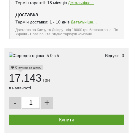
Термін гарантії: 18 місяців
Детальніше...
Доставка
Термін доставки: 1 - 10 днів
Детальніше...
Доставка по Києву та Дніпру - від 18000 грн безкоштовна. По
Україні - Нова пошта, згідно тарифів компанії..
Відгуків:
3
Стежити за ціною
17.143
грн
в наявності
-
+