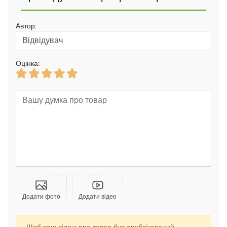
Автор:
Оцінка:
Додати фото
Додати відео