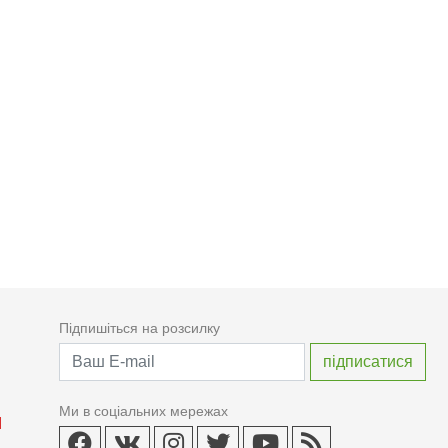
Підпишіться на розсилку
Ми в соціальних мережах