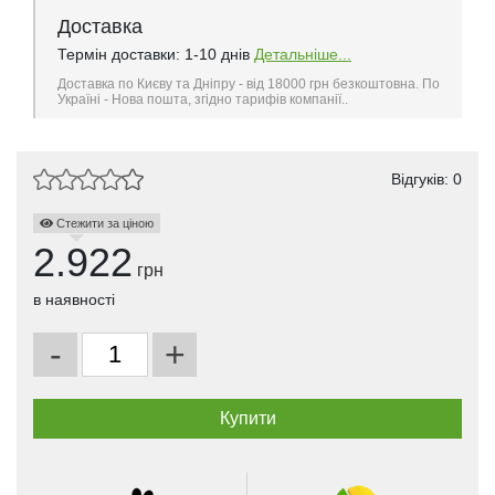
Доставка
Термін доставки: 1-10 днів
Детальніше...
Доставка по Києву та Дніпру - від 18000 грн безкоштовна. По
Україні - Нова пошта, згідно тарифів компанії..
Відгуків: 0
Стежити за ціною
2.922
грн
в наявності
-
+