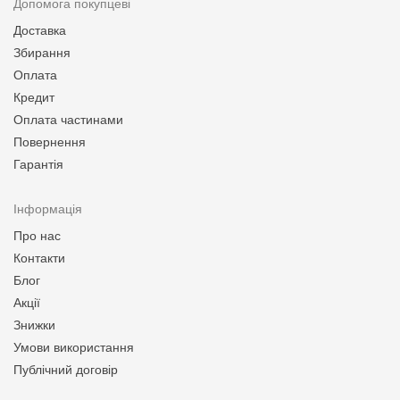
Допомога покупцеві
Доставка
Збирання
Оплата
Кредит
Оплата частинами
Повернення
Гарантія
Інформація
Про нас
Контакти
Блог
Акції
Знижки
Умови використання
Публічний договір