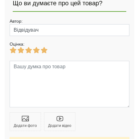
Що ви думаєте про цей товар?
Автор:
Оцінка:
Додати фото
Додати відео