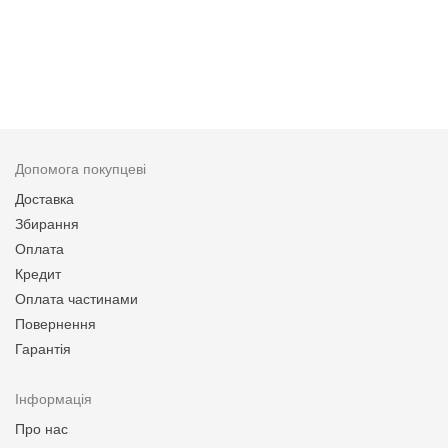
Допомога покупцеві
Доставка
Збирання
Оплата
Кредит
Оплата частинами
Повернення
Гарантія
Інформація
Про нас