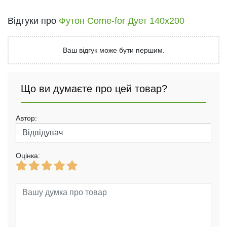
Відгуки про
Футон Come-for Дует 140x200
Ваш відгук може бути першим.
Що ви думаєте про цей товар?
Автор:
Оцінка: