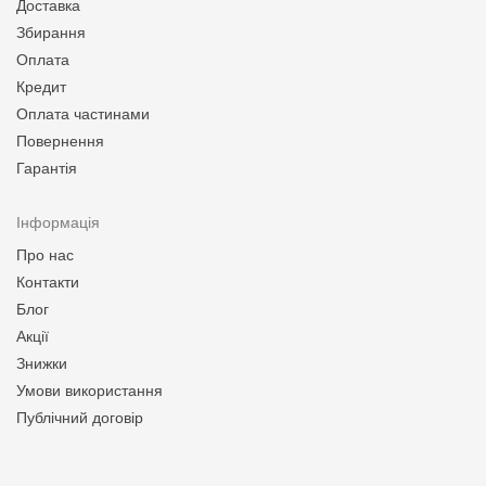
Доставка
Збирання
Оплата
Кредит
Оплата частинами
Повернення
Гарантія
Інформація
Про нас
Контакти
Блог
Акції
Знижки
Умови використання
Публічний договір