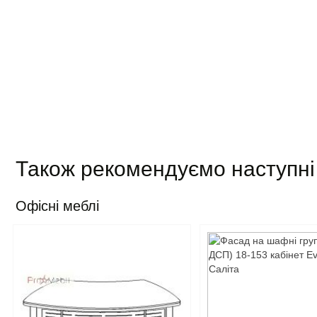
Також рекомендуємо наступні
Офісні меблі