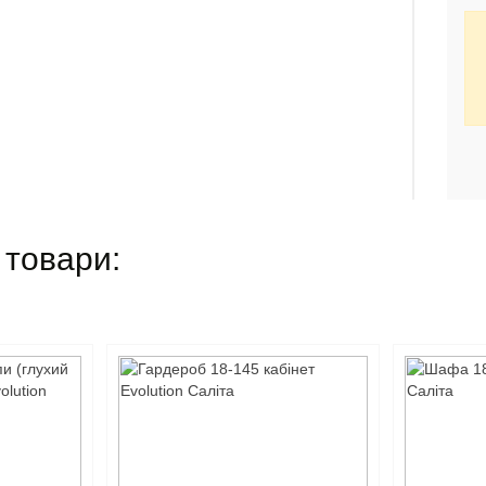
 товари: