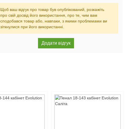
Щоб ваш відгук про товар був опублікований, розкажіть
про свій досвід його використання, про те, чим вам
сподобався товар або, навпаки, з якими проблемами ви
зіткнулися при його використанні.