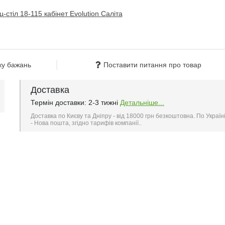
ку бажань
Поставити питання про товар
Доставка
Термін доставки: 2-3 тижні
Детальніше...
Доставка по Києву та Дніпру - від 18000 грн безкоштовна. По Україн
- Нова пошта, згідно тарифів компанії..