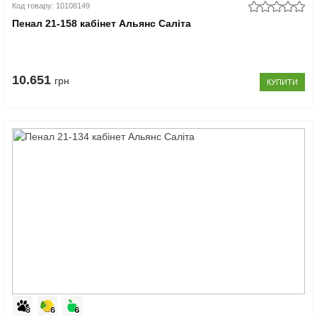
Код товару: 10108149
Пенал 21-158 кабінет Альянс Саліта
10.651
грн
КУПИТИ