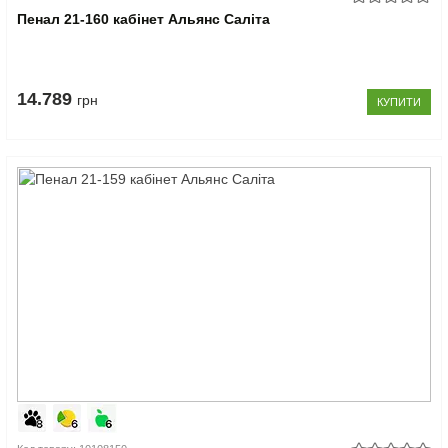
Пенал 21-160 кабінет Альянс Саліта
14.789
грн
КУПИТИ