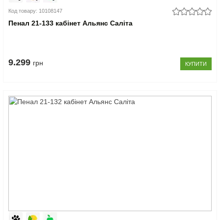
Код товару: 10108147
Пенал 21-133 кабінет Альянс Саліта
9.299
грн
КУПИТИ