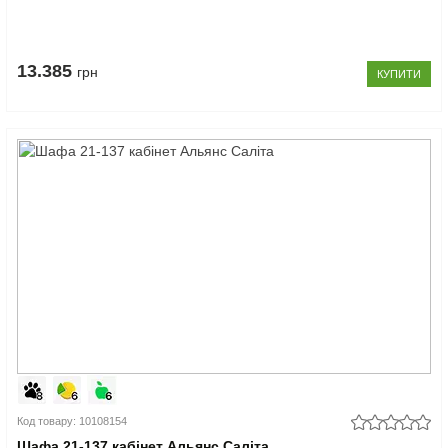
13.385
грн
КУПИТИ
Код товару: 10108154
Шафа 21-137 кабінет Альянс Саліта