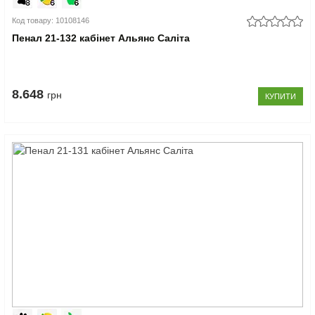
Код товару: 10108146
Пенал 21-132 кабінет Альянс Саліта
8.648
грн
КУПИТИ