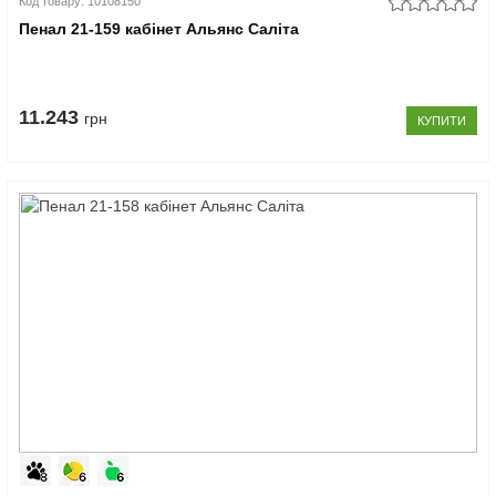
Код товару: 10108150
Пенал 21-159 кабінет Альянс Саліта
11.243
грн
КУПИТИ