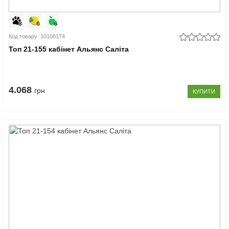
Код товару: 10108174
Топ 21-155 кабінет Альянс Саліта
4.068
грн
КУПИТИ