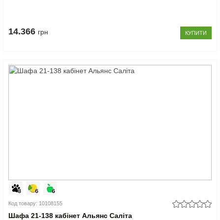
14.366
грн
КУПИТИ
Код товару: 10108155
Шафа 21-138 кабінет Альянс Саліта