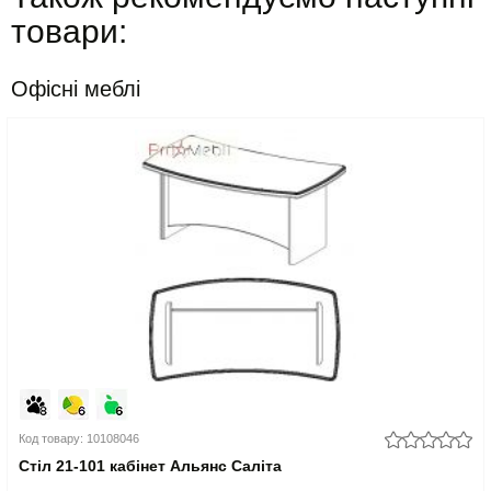
товари:
Офісні меблі
Код товару: 10108046
Стіл 21-101 кабінет Альянс Саліта