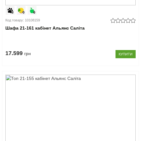
Код товару: 10108159
Шафа 21-161 кабінет Альянс Саліта
17.599
грн
КУПИТИ