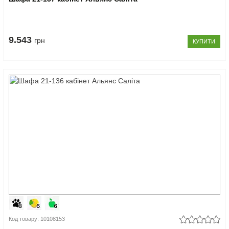
9.543
грн
КУПИТИ
Код товару: 10108153