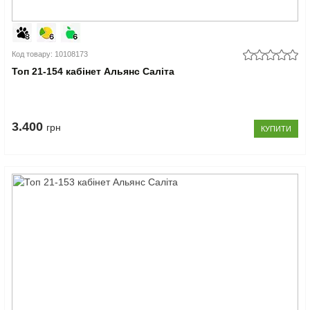
Код товару: 10108173
Топ 21-154 кабінет Альянс Саліта
3.400
грн
КУПИТИ