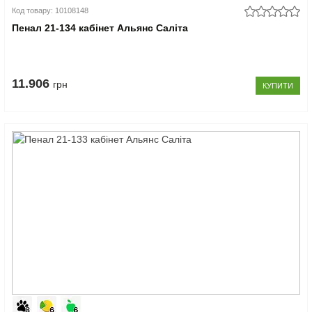
Код товару: 10108148
Пенал 21-134 кабінет Альянс Саліта
11.906
грн
КУПИТИ