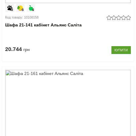
Код товару: 10108158
Шафа 21-141 кабінет Альянс Саліта
20.744
грн
КУПИТИ