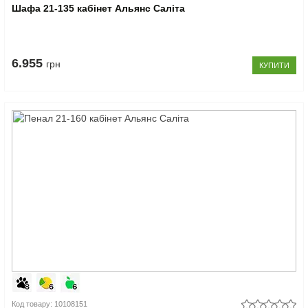
Шафа 21-135 кабінет Альянс Саліта
6.955
грн
КУПИТИ
Код товару: 10108151