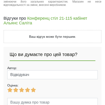
змінюючи його загальних характеристик. Магазин не несе
відповідальності за зміни, внесені виробником.
Відгуки про
Конференц стіл 21-115 кабінет
Альянс Саліта
Ваш відгук може бути першим.
Що ви думаєте про цей товар?
Автор:
Оцінка: