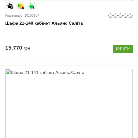
Код товару: 10108157
Шафа 21-140 кабінет Альянс Саліта
15.770
грн
КУПИТИ