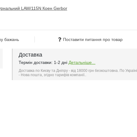
ку бажань
Поставити питання про товар
Доставка
Термін доставки: 1-2 дні
Детальніше...
Доставка по Києву та Дніпру - від 18000 грн безкоштовна. По Україн
- Нова пошта, згідно тарифів компанії..