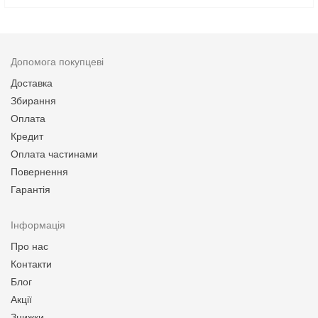
Допомога покупцеві
Доставка
Збирання
Оплата
Кредит
Оплата частинами
Повернення
Гарантія
Інформація
Про нас
Контакти
Блог
Акції
Знижки