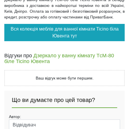
виробника з доставкою в найкоротші терміни по всій Україні,
Київ, Дніпро. Оплата за готівковий і безготівковий розрахунок, в
кредит, розстрочку або оплату частинами від ПриватБанк.
Вся колекція меблів для ванної кімнати Ticino біла
Ювента тут
Відгуки про
Дзеркало у ванну кімнату TсM-80
біле Ticino Ювента
Ваш відгук може бути першим.
Що ви думаєте про цей товар?
Автор: