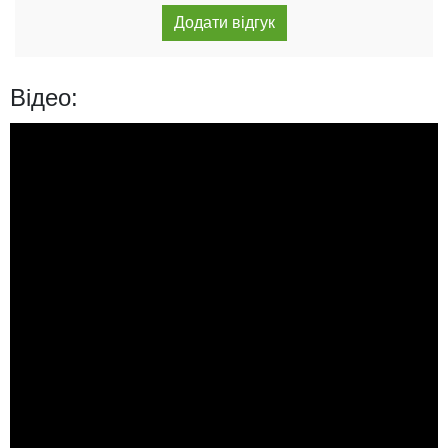
Відео: