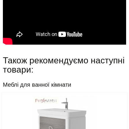
Також рекомендуємо наступні
товари:
Меблі для ванної кімнати