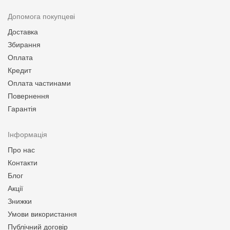
Допомога покупцеві
Доставка
Збирання
Оплата
Кредит
Оплата частинами
Повернення
Гарантія
Інформація
Про нас
Контакти
Блог
Акції
Знижки
Умови використання
Публічний договір