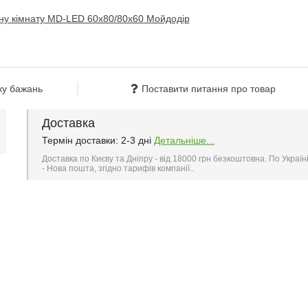
ку бажань
Поставити питання про товар
Доставка
Термін доставки: 2-3 дні
Детальніше...
Доставка по Києву та Дніпру - від 18000 грн безкоштовна. По Україн
- Нова пошта, згідно тарифів компанії..