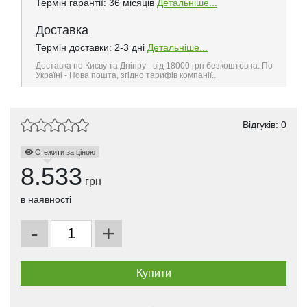
Термін гарантії: 36 місяців
Детальніше...
Доставка
Термін доставки: 2-3 дні
Детальніше...
Доставка по Києву та Дніпру - від 18000 грн безкоштовна. По
Україні - Нова пошта, згідно тарифів компанії..
Відгуків: 0
Стежити за ціною
8.533
грн
в наявності
-
+