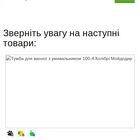
Зверніть увагу на наступні
товари: