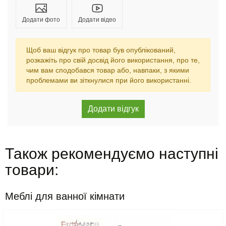
Додати фото
Додати відео
Щоб ваш відгук про товар був опублікований,
розкажіть про свій досвід його використання, про те,
чим вам сподобався товар або, навпаки, з якими
проблемами ви зіткнулися при його використанні.
Також рекомендуємо наступні
товари:
Меблі для ванної кімнати