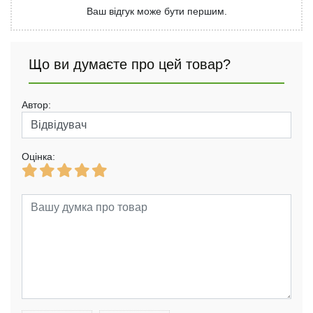
Ваш відгук може бути першим.
Що ви думаєте про цей товар?
Автор:
Оцінка: