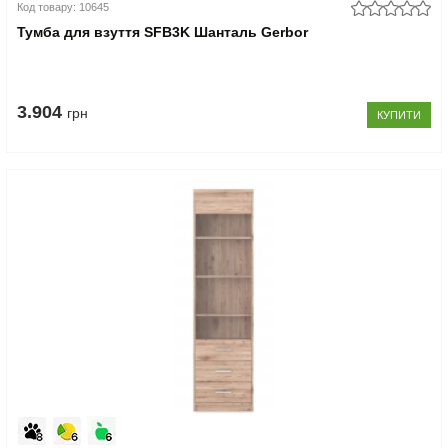
Код товару: 10645
Тумба для взуття SFB3K Шанталь Gerbor
3.904
грн
КУПИТИ