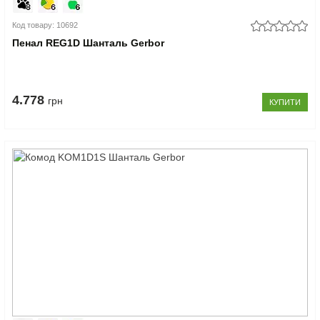
Код товару: 10692
Пенал REG1D Шанталь Gerbor
4.778
грн
КУПИТИ