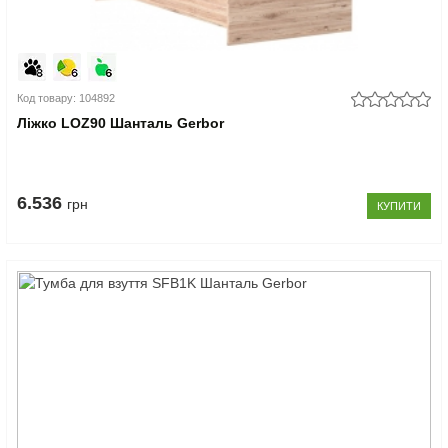
Код товару: 104892
Ліжко LOZ90 Шанталь Gerbor
6.536
грн
КУПИТИ