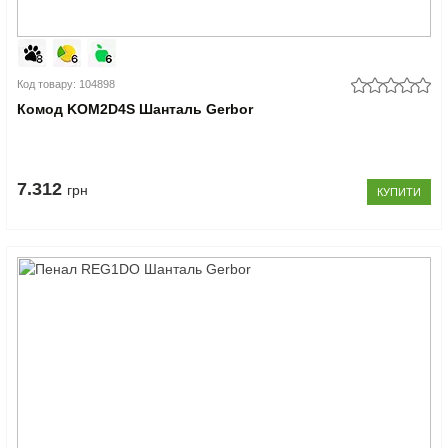
Код товару: 104898
Комод KOM2D4S Шанталь Gerbor
7.312
грн
КУПИТИ