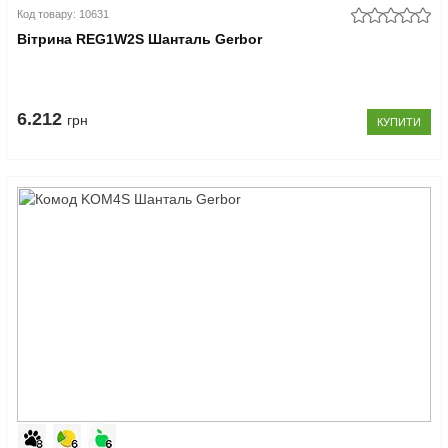
Код товару: 10631
Вітрина REG1W2S Шанталь Gerbor
6.212
грн
КУПИТИ