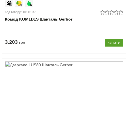
Код товару: 10111937
Комод KOM1D1S Шанталь Gerbor
3.203
грн
КУПИТИ