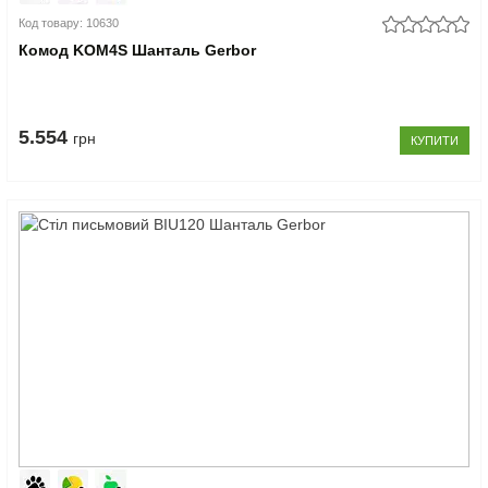
Код товару: 10630
Комод KOM4S Шанталь Gerbor
5.554
грн
КУПИТИ