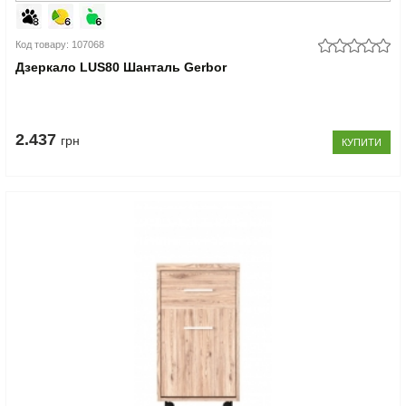
Код товару: 107068
Дзеркало LUS80 Шанталь Gerbor
2.437
грн
КУПИТИ