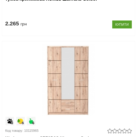
2.265
грн
КУПИТИ
Код товару: 10115965