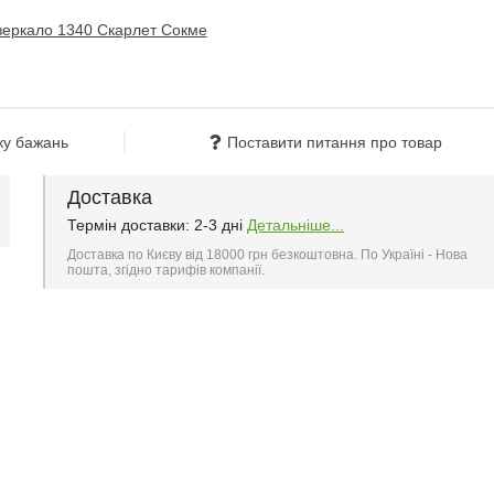
ку бажань
Поставити питання про товар
Доставка
Термін доставки: 2-3 дні
Детальніше...
Доставка по Києву від 18000 грн безкоштовна. По Україні - Нова
пошта, згідно тарифів компанії.