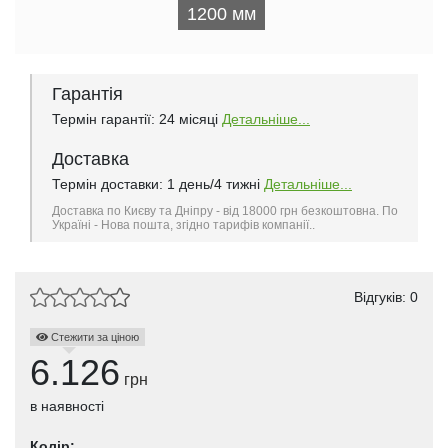
1200 мм
Гарантія
Термін гарантії: 24 місяці
Детальніше...
Доставка
Термін доставки: 1 день/4 тижні
Детальніше...
Доставка по Києву та Дніпру - від 18000 грн безкоштовна. По
Україні - Нова пошта, згідно тарифів компанії..
Відгуків: 0
Стежити за ціною
6.126
грн
в наявності
Колір: