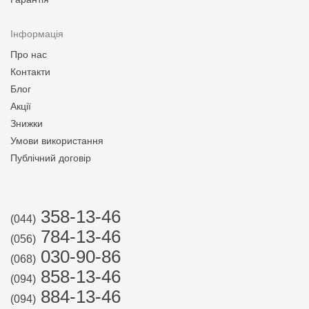
Інформація
Про нас
Контакти
Блог
Акції
Знижки
Умови використання
Публічний договір
358-13-46
(044)
784-13-46
(056)
030-90-86
(068)
858-13-46
(094)
884-13-46
(094)