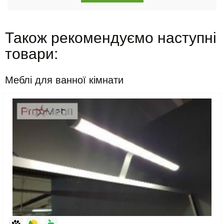
Також рекомендуємо наступні
товари:
Меблі для ванної кімнати