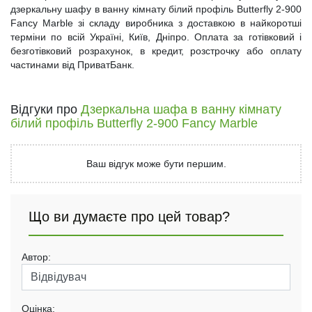
дзеркальну шафу в ванну кімнату білий профіль Butterfly 2-900
Fancy Marble зі складу виробника з доставкою в найкоротші
терміни по всій Україні, Київ, Дніпро. Оплата за готівковий і
безготівковий розрахунок, в кредит, розстрочку або оплату
частинами від ПриватБанк.
Відгуки про
Дзеркальна шафа в ванну кімнату
білий профіль Butterfly 2-900 Fancy Marble
Ваш відгук може бути першим.
Що ви думаєте про цей товар?
Автор:
Оцінка: