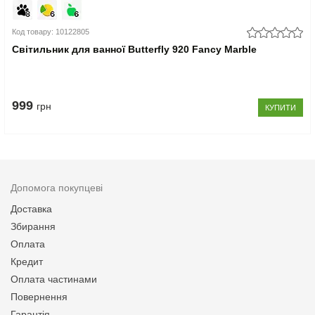
Код товару: 10122805
Світильник для ванної Butterfly 920 Fancy Marble
999
грн
КУПИТИ
Допомога покупцеві
Доставка
Збирання
Оплата
Кредит
Оплата частинами
Повернення
Гарантія