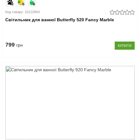
Код товару: 10122804
Світильник для ванної Butterfly 520 Fancy Marble
799
грн
КУПИТИ