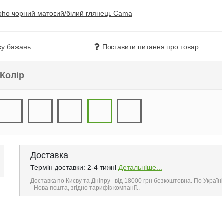
ку бажань
Поставити питання про товар
Колір
Доставка
Термін доставки: 2-4 тижні
Детальніше...
Доставка по Києву та Дніпру - від 18000 грн безкоштовна. По Україн
- Нова пошта, згідно тарифів компанії..