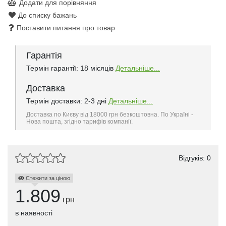
Додати для порівняння
До списку бажань
Поставити питання про товар
Гарантія
Термін гарантії: 18 місяців
Детальніше...
Доставка
Термін доставки: 2-3 дні
Детальніше...
Доставка по Києву від 18000 грн безкоштовна. По Україні -
Нова пошта, згідно тарифів компанії.
Відгуків: 0
Стежити за ціною
1.809
грн
в наявності