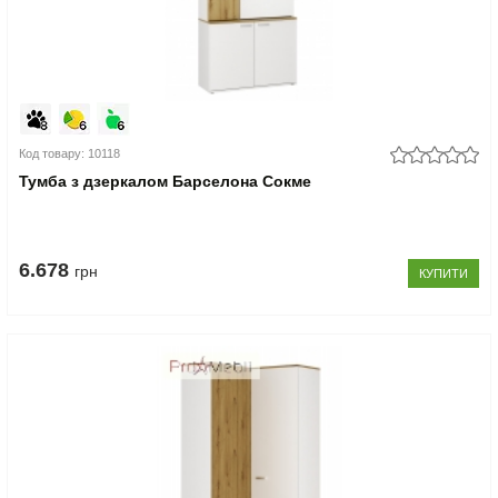
Код товару: 10118
Тумба з дзеркалом Барселона Сокме
6.678
грн
КУПИТИ