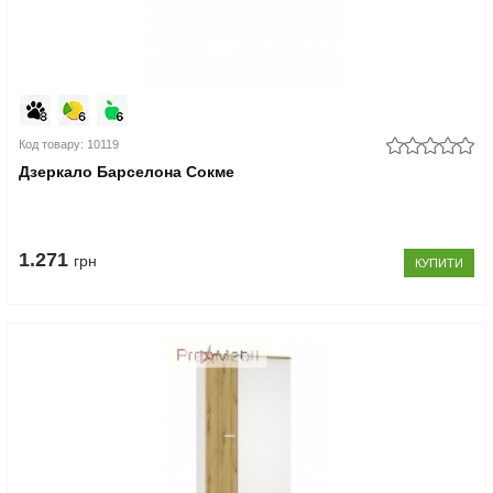
Код товару: 10119
Дзеркало Барселона Сокме
1.271
грн
КУПИТИ