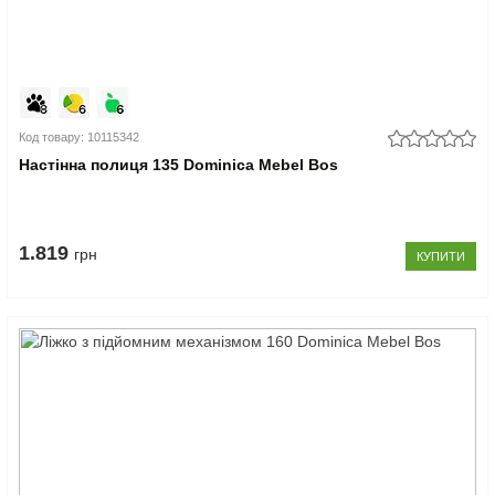
Код товару: 10115342
Настінна полиця 135 Dominica Mebel Bos
1.819
грн
КУПИТИ