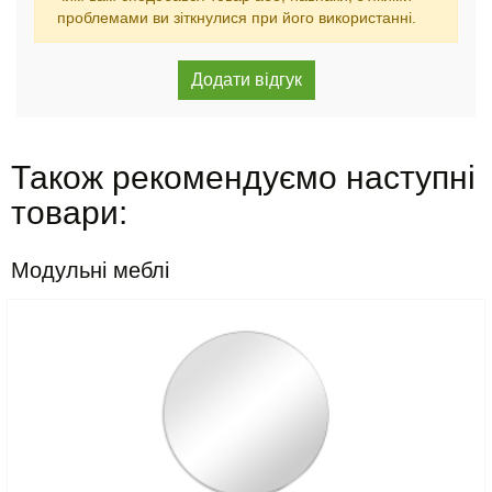
проблемами ви зіткнулися при його використанні.
Також рекомендуємо наступні
товари:
Модульні меблі