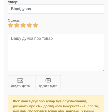
Автор:
Оцінка:
Додати фото
Додати відео
Щоб ваш відгук про товар був опублікований,
розкажіть про свій досвід його використання, про те,
чим вам сподобався товар або, навпаки, з якими